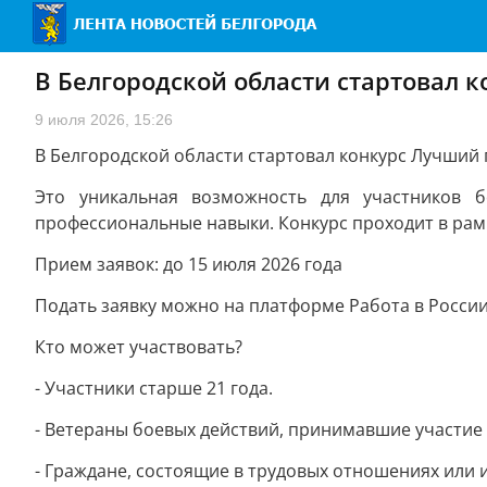
В Белгородской области стартовал 
9 июля 2026, 15:26
В Белгородской области стартовал конкурс Лучший 
Это уникальная возможность для участников б
профессиональные навыки. Конкурс проходит в рам
Прием заявок: до 15 июля 2026 года
Подать заявку можно на платформе Работа в России:
Кто может участвовать?
- Участники старше 21 года.
- Ветераны боевых действий, принимавшие участие
- Граждане, состоящие в трудовых отношениях или