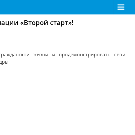
ации «Второй старт»!
 гражданской жизни и продемонстрировать свои
дры.