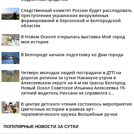
Следственный комитет России будет расследовать
преступления украинских вооруженных
формирований в Херсонской и Белгородской
областях
В Новом Осколе открылась выставка Мой город
моя история
В Белгороде начали подготовку ко Дню города
Четверо молодых людей пострадали в ДТП на
дорогах региона за сутки Накануне утром в
Алексеевском округе на 4-м км трассы Белгород
Новый Оскол Советское Ильинка Алексеевка 19-
летний водитель Ниссана не справился с...
В центре детского чтения состоялось мероприятие
Цветочные истории в рамках арт-
терапевтического кружка Волшебные ручки
ПОПУЛЯРНЫЕ НОВОСТИ ЗА СУТКИ