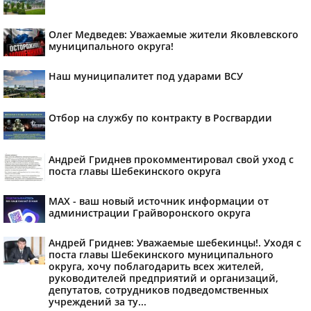
Олег Медведев: Уважаемые жители Яковлевского
муниципального округа!
Наш муниципалитет под ударами ВСУ
Отбор на службу по контракту в Росгвардии
Андрей Гриднев прокомментировал свой уход с
поста главы Шебекинского округа
MAX - ваш новый источник информации от
администрации Грайворонского округа
Андрей Гриднев: Уважаемые шебекинцы!. Уходя с
поста главы Шебекинского муниципального
округа, хочу поблагодарить всех жителей,
руководителей предприятий и организаций,
депутатов, сотрудников подведомственных
учреждений за ту...