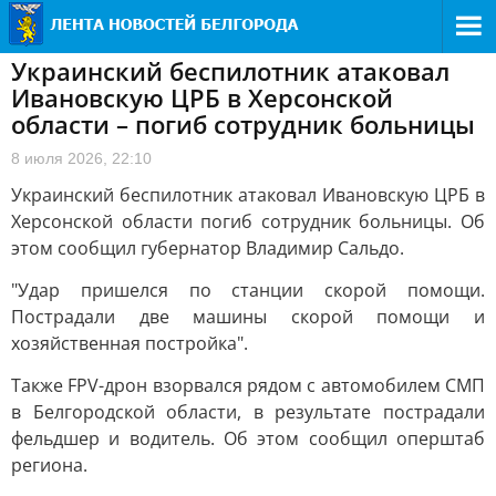
Украинский беспилотник атаковал
Ивановскую ЦРБ в Херсонской
области – погиб сотрудник больницы
8 июля 2026, 22:10
Украинский беспилотник атаковал Ивановскую ЦРБ в
Херсонской области погиб сотрудник больницы. Об
этом сообщил губернатор Владимир Сальдо.
"Удар пришелся по станции скорой помощи.
Пострадали две машины скорой помощи и
хозяйственная постройка".
Также FPV-дрон взорвался рядом с автомобилем СМП
в Белгородской области, в результате пострадали
фельдшер и водитель. Об этом сообщил оперштаб
региона.