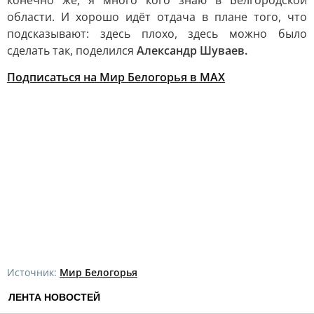
конечно же, я много кого знаю в Белгородской
области. И хорошо идёт отдача в плане того, что
подсказывают: здесь плохо, здесь можно было
сделать так, поделился
Александр Шуваев.
Подписаться на Мир Белогорья в MAX
Источник:
Мир Белогорья
ЛЕНТА НОВОСТЕЙ