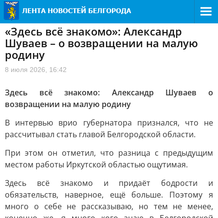
«Здесь всё знакомо»: Александр
Шуваев – о возвращении на малую
родину
8 июля 2026, 16:42
Здесь всё знакомо: Александр Шуваев о
возвращении на малую родину
В интервью врио губернатора признался, что не
рассчитывал стать главой Белгородской области.
При этом он отметил, что разница с предыдущим
местом работы Иркутской областью ощутимая.
Здесь всё знакомо и придаёт бодрости и
обязательств, наверное, ещё больше. Поэтому я
много о себе не рассказываю, но тем не менее,