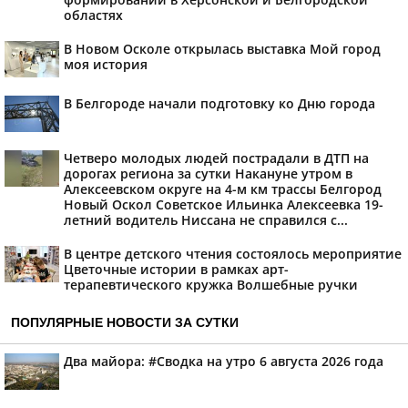
областях
В Новом Осколе открылась выставка Мой город
моя история
В Белгороде начали подготовку ко Дню города
Четверо молодых людей пострадали в ДТП на
дорогах региона за сутки Накануне утром в
Алексеевском округе на 4-м км трассы Белгород
Новый Оскол Советское Ильинка Алексеевка 19-
летний водитель Ниссана не справился с...
В центре детского чтения состоялось мероприятие
Цветочные истории в рамках арт-
терапевтического кружка Волшебные ручки
ПОПУЛЯРНЫЕ НОВОСТИ ЗА СУТКИ
Два майора: #Сводка на утро 6 августа 2026 года