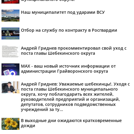
Наш муниципалитет под ударами ВСУ
Отбор на службу по контракту в Росгвардии
Андрей Гриднев прокомментировал свой уход с
поста главы Шебекинского округа
MAX - ваш новый источник информации от
администрации Грайворонского округа
Андрей Гриднев: Уважаемые шебекинцы!. Уходя с
поста главы Шебекинского муниципального
округа, хочу поблагодарить всех жителей,
руководителей предприятий и организаций,
депутатов, сотрудников подведомственных
учреждений за ту...
В выходные дни ожидаются кратковременные
дожди