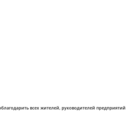
поблагодарить всех жителей, руководителей предприятий