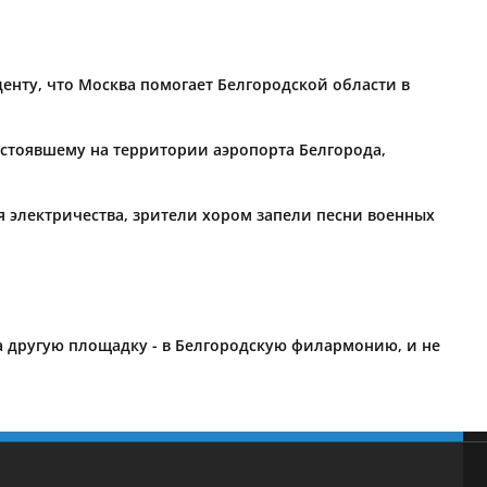
енту, что Москва помогает Белгородской области в
 стоявшему на территории аэропорта Белгорода,
 электричества, зрители хором запели песни военных
на другую площадку - в Белгородскую филармонию, и не