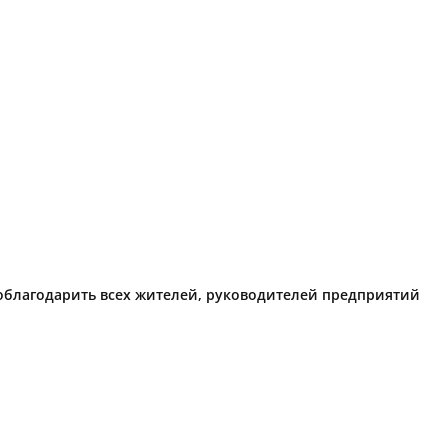
поблагодарить всех жителей, руководителей предприятий