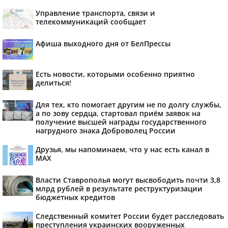
Управление транспорта, связи и
телекоммуникаций сообщает
Афиша выходного дня от БелПрессы
Есть новости, которыми особенно приятно
делиться!
Для тех, кто помогает другим не по долгу службы,
а по зову сердца, стартовал приём заявок на
получение высшей награды государственного
нагрудного знака Доброволец России
Друзья, мы напоминаем, что у нас есть канал в
МАХ
Власти Ставрополья могут высвободить почти 3,8
млрд рублей в результате реструктуризации
бюджетных кредитов
Следственный комитет России будет расследовать
преступления украинских вооруженных