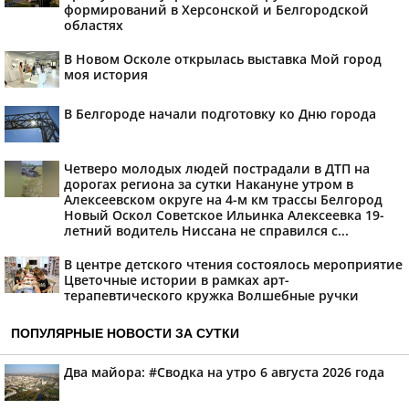
формирований в Херсонской и Белгородской
областях
В Новом Осколе открылась выставка Мой город
моя история
В Белгороде начали подготовку ко Дню города
Четверо молодых людей пострадали в ДТП на
дорогах региона за сутки Накануне утром в
Алексеевском округе на 4-м км трассы Белгород
Новый Оскол Советское Ильинка Алексеевка 19-
летний водитель Ниссана не справился с...
В центре детского чтения состоялось мероприятие
Цветочные истории в рамках арт-
терапевтического кружка Волшебные ручки
ПОПУЛЯРНЫЕ НОВОСТИ ЗА СУТКИ
Два майора: #Сводка на утро 6 августа 2026 года