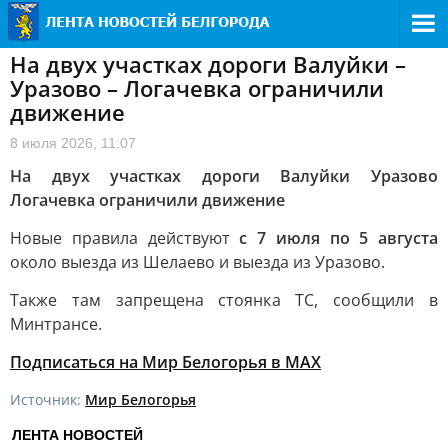
На двух участках дороги Валуйки –
Уразово – Логачевка ограничили
движение
8 июля 2026, 11:07
На двух участках дороги Валуйки Уразово
Логачевка ограничили движение
Новые правила действуют
с 7 июля по 5 августа
около выезда из Шелаево и выезда из Уразово.
Также там запрещена стоянка ТС, сообщили в
Минтрансе.
Подписаться на Мир Белогорья в MAX
Источник:
Мир Белогорья
ЛЕНТА НОВОСТЕЙ