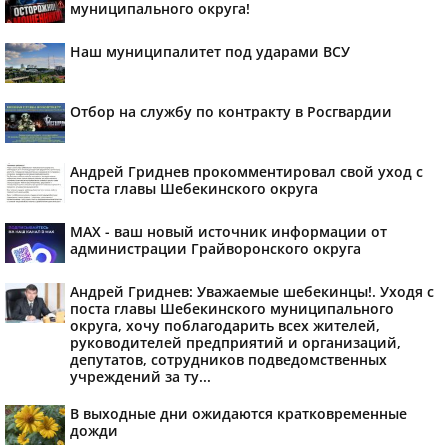
муниципального округа!
Наш муниципалитет под ударами ВСУ
Отбор на службу по контракту в Росгвардии
Андрей Гриднев прокомментировал свой уход с
поста главы Шебекинского округа
MAX - ваш новый источник информации от
администрации Грайворонского округа
Андрей Гриднев: Уважаемые шебекинцы!. Уходя с
поста главы Шебекинского муниципального
округа, хочу поблагодарить всех жителей,
руководителей предприятий и организаций,
депутатов, сотрудников подведомственных
учреждений за ту...
В выходные дни ожидаются кратковременные
дожди