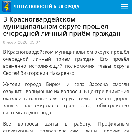
В Красногвардейском
муниципальном округе прошёл
очередной личный приём граждан
8 июля 2026, 09:07
В Красногвардейском муниципальном округе прошёл
очередной личный приём граждан. Его провёл
временно исполняющий полномочия главы округа
Сергей Викторович Назаренко.
Жители города Бирюч и села Засосна смогли
озвучить волнующие их вопросы. В центре внимания
оказались важные для округа темы: ремонт дорог,
запуск пассажирского транспорта, обустройство
системы водоотвода.
Все вопросы взяты в работу. Профильным
структурным подразделениям даны поручения