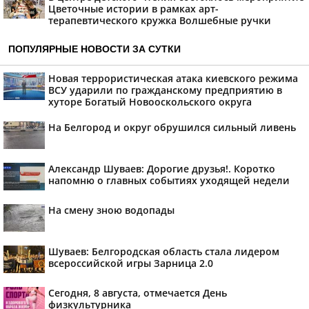
Цветочные истории в рамках арт-
терапевтического кружка Волшебные ручки
ПОПУЛЯРНЫЕ НОВОСТИ ЗА СУТКИ
Новая террористическая атака киевского режима
ВСУ ударили по гражданскому предприятию в
хуторе Богатый Новооскольского округа
На Белгород и округ обрушился сильный ливень
Александр Шуваев: Дорогие друзья!. Коротко
напомню о главных событиях уходящей недели
На смену зною водопады
Шуваев: Белгородская область стала лидером
всероссийской игры Зарница 2.0
Сегодня, 8 августа, отмечается День
физкультурника