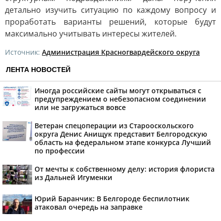
детально изучить ситуацию по каждому вопросу и
проработать варианты решений, которые будут
максимально учитывать интересы жителей.
Источник:
Администрация Красногвардейского округа
ЛЕНТА НОВОСТЕЙ
Иногда российские сайты могут открываться с
предупреждением о небезопасном соединении
или не загружаться вовсе
Ветеран спецоперации из Старооскольского
округа Денис Анищук представит Белгородскую
область на федеральном этапе конкурса Лучший
по профессии
От мечты к собственному делу: история флориста
из Дальней Игуменки
Юрий Баранчик: В Белгороде беспилотник
атаковал очередь на заправке