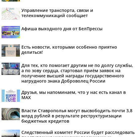
Управление транспорта, связи и
телекоммуникаций сообщает
Афиша выходного дня от БелПрессы
Есть новости, которыми особенно приятно
делиться!
Для тех, кто помогает другим не по долгу службы,
а по зову сердца, стартовал приём заявок на
получение высшей награды государственного
нагрудного знака Доброволец России
Друзья, мы напоминаем, что у нас есть канал в
МАХ
Власти Ставрополья могут высвободить почти 3,8
млрд рублей в результате реструктуризации
бюджетных кредитов
Следственный комитет России будет расследовать