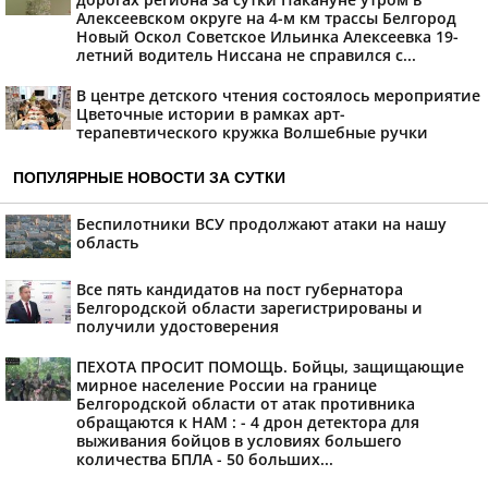
Алексеевском округе на 4-м км трассы Белгород
Новый Оскол Советское Ильинка Алексеевка 19-
летний водитель Ниссана не справился с...
В центре детского чтения состоялось мероприятие
Цветочные истории в рамках арт-
терапевтического кружка Волшебные ручки
ПОПУЛЯРНЫЕ НОВОСТИ ЗА СУТКИ
Беспилотники ВСУ продолжают атаки на нашу
область
Все пять кандидатов на пост губернатора
Белгородской области зарегистрированы и
получили удостоверения
ПЕХОТА ПРОСИТ ПОМОЩЬ. Бойцы, защищающие
мирное население России на границе
Белгородской области от атак противника
обращаются к НАМ : - 4 дрон детектора для
выживания бойцов в условиях большего
количества БПЛА - 50 больших...