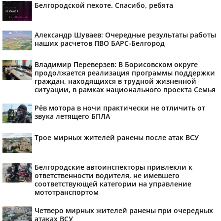
Белгородской пехоте. Спасибо, ребята
Александр Шуваев: Очередные результаты работы
наших расчетов ПВО БАРС-Белгород
Владимир Переверзев: В Борисовском округе
продолжается реализация программы поддержки
граждан, находящихся в трудной жизненной
ситуации, в рамках национального проекта Семья
Рёв мотора в ночи практически не отличить от
звука летящего БПЛА
Трое мирных жителей ранены после атак ВСУ
Белгородские автоинспекторы привлекли к
ответственности водителя, не имевшего
соответствующей категории на управление
мототранспортом
Четверо мирных жителей ранены при очередных
атаках ВСУ