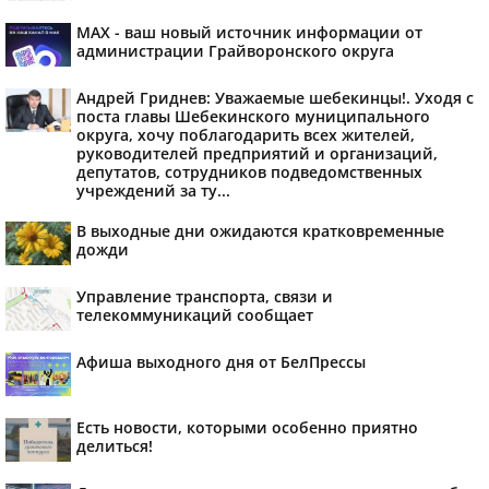
MAX - ваш новый источник информации от
администрации Грайворонского округа
Андрей Гриднев: Уважаемые шебекинцы!. Уходя с
поста главы Шебекинского муниципального
округа, хочу поблагодарить всех жителей,
руководителей предприятий и организаций,
депутатов, сотрудников подведомственных
учреждений за ту...
В выходные дни ожидаются кратковременные
дожди
Управление транспорта, связи и
телекоммуникаций сообщает
Афиша выходного дня от БелПрессы
Есть новости, которыми особенно приятно
делиться!