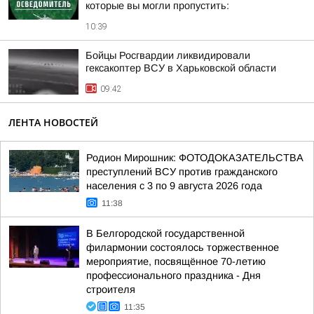
которые вы могли пропустить:
10:39
Бойцы Росгвардии ликвидировали
гексакоптер ВСУ в Харьковской области
09:42
ЛЕНТА НОВОСТЕЙ
Родион Мирошник: ФОТОДОКАЗАТЕЛЬСТВА
преступлений ВСУ против гражданского
населения с 3 по 9 августа 2026 года
11:38
В Белгородской государственной
филармонии состоялось торжественное
мероприятие, посвящённое 70-летию
профессионального праздника - Дня
строителя
11:35