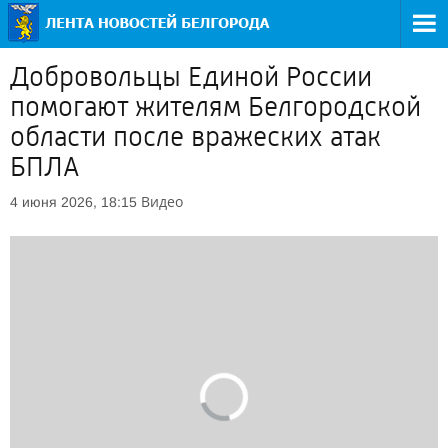
Добровольцы Единой России
помогают жителям Белгородской
области после вражеских атак
БПЛА
Видео
4 июня 2026, 18:15