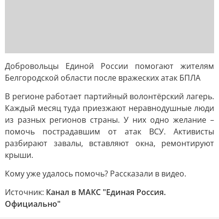
Добровольцы Единой России помогают жителям
Белгородской области после вражеских атак БПЛА
В регионе работает партийный волонтёрский лагерь.
Каждый месяц туда приезжают неравнодушные люди
из разных регионов страны. У них одно желание –
помочь пострадавшим от атак ВСУ. Активисты
разбирают завалы, вставляют окна, ремонтируют
крыши.
Кому уже удалось помочь? Рассказали в видео.
Источник:
Канал в МАКС "Единая Россия.
Официально"