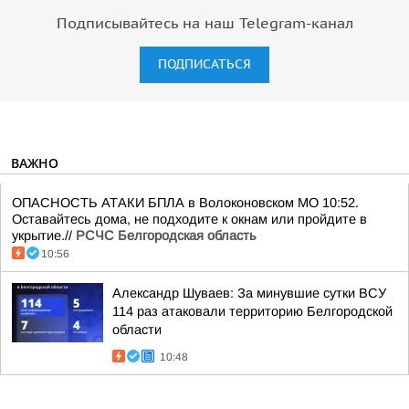
Подписывайтесь на наш Telegram-канал
ПОДПИСАТЬСЯ
ВАЖНО
ОПАСНОСТЬ АТАКИ БПЛА в Волоконовском МО 10:52.
Оставайтесь дома, не подходите к окнам или пройдите в
укрытие.//
РСЧС Белгородская область
10:56
Александр Шуваев: За минувшие сутки ВСУ
114 раз атаковали территорию Белгородской
области
10:48