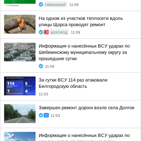
ГУБКИНСКИЙ
11:09
На одном из участков теплосети вдоль
улицы Щорса проводят ремонт
БЕЛГОРОД
11:09
Информация о нанесённых ВСУ ударах по
Шебекинскому муниципальному округу за
прошедшие сутки:
11:06
За сутки ВСУ 114 раз атаковали
Белгородскую область
11:03
Завершен ремонт дороги возле села Долгое
11:03
Информация о нанесённых ВСУ ударах по