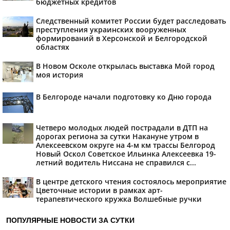
бюджетных кредитов
Следственный комитет России будет расследовать
преступления украинских вооруженных
формирований в Херсонской и Белгородской
областях
В Новом Осколе открылась выставка Мой город
моя история
В Белгороде начали подготовку ко Дню города
Четверо молодых людей пострадали в ДТП на
дорогах региона за сутки Накануне утром в
Алексеевском округе на 4-м км трассы Белгород
Новый Оскол Советское Ильинка Алексеевка 19-
летний водитель Ниссана не справился с...
В центре детского чтения состоялось мероприятие
Цветочные истории в рамках арт-
терапевтического кружка Волшебные ручки
ПОПУЛЯРНЫЕ НОВОСТИ ЗА СУТКИ