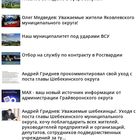
Олег Медведев: Уважаемые жители Яковлевского
муниципального округа!
Наш муниципалитет под ударами ВСУ
Отбор на службу по контракту в Росгвардии
Андрей Гриднев прокомментировал свой уход с
поста главы Шебекинского округа
MAX - ваш новый источник информации от
администрации Грайворонского округа
Андрей Гриднев: Уважаемые шебекинцы!. Уходя с
поста главы Шебекинского муниципального
округа, хочу поблагодарить всех жителей,
руководителей предприятий и организаций,
депутатов, сотрудников подведомственных
учреждений за ту...