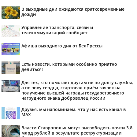
В выходные дни ожидаются кратковременные
дожди
Управление транспорта, связи и
телекоммуникаций сообщает
Афиша выходного дня от БелПрессы
Есть новости, которыми особенно приятно
делиться!
Для тех, кто помогает другим не по долгу службы,
а по зову сердца, стартовал приём заявок на
получение высшей награды государственного
нагрудного знака Доброволец России
Друзья, мы напоминаем, что у нас есть канал в
МАХ
Власти Ставрополья могут высвободить почти 3,8
млрд рублей в результате реструктуризации