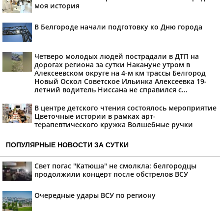
моя история
В Белгороде начали подготовку ко Дню города
Четверо молодых людей пострадали в ДТП на
дорогах региона за сутки Накануне утром в
Алексеевском округе на 4-м км трассы Белгород
Новый Оскол Советское Ильинка Алексеевка 19-
летний водитель Ниссана не справился с...
В центре детского чтения состоялось мероприятие
Цветочные истории в рамках арт-
терапевтического кружка Волшебные ручки
ПОПУЛЯРНЫЕ НОВОСТИ ЗА СУТКИ
Свет погас "Катюша" не смолкла: белгородцы
продолжили концерт после обстрелов ВСУ
Очередные удары ВСУ по региону