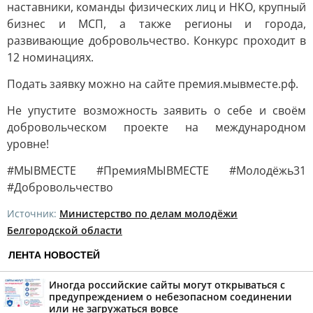
наставники, команды физических лиц и НКО, крупный
бизнес и МСП, а также регионы и города,
развивающие добровольчество. Конкурс проходит в
12 номинациях.
Подать заявку можно на сайте премия.мывместе.рф.
Не упустите возможность заявить о себе и своём
добровольческом проекте на международном
уровне!
#МЫВМЕСТЕ #ПремияМЫВМЕСТЕ #Молодёжь31
#Добровольчество
Источник:
Министерство по делам молодёжи
Белгородской области
ЛЕНТА НОВОСТЕЙ
Иногда российские сайты могут открываться с
предупреждением о небезопасном соединении
или не загружаться вовсе