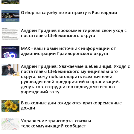
Отбор на службу по контракту в Росгвардии
Андрей Гриднев прокомментировал свой уход с
поста главы Шебекинского округа
MAX - ваш новый источник информации от
администрации Грайворонского округа
Андрей Гриднев: Уважаемые шебекинцы!. Уходя с
поста главы Шебекинского муниципального
округа, хочу поблагодарить всех жителей,
руководителей предприятий и организаций,
депутатов, сотрудников подведомственных
учреждений за ту...
В выходные дни ожидаются кратковременные
дожди
Управление транспорта, связи и
телекоммуникаций сообщает