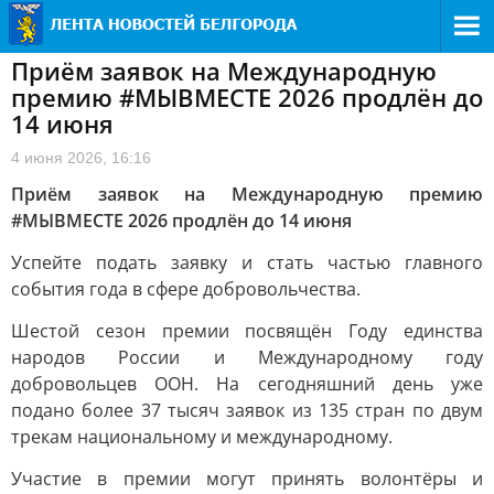
Приём заявок на Международную
премию #МЫВМЕСТЕ 2026 продлён до
14 июня
4 июня 2026, 16:16
Приём заявок на Международную премию
#МЫВМЕСТЕ 2026 продлён до 14 июня
Успейте подать заявку и стать частью главного
события года в сфере добровольчества.
Шестой сезон премии посвящён Году единства
народов России и Международному году
добровольцев ООН. На сегодняшний день уже
подано более 37 тысяч заявок из 135 стран по двум
трекам национальному и международному.
Участие в премии могут принять волонтёры и