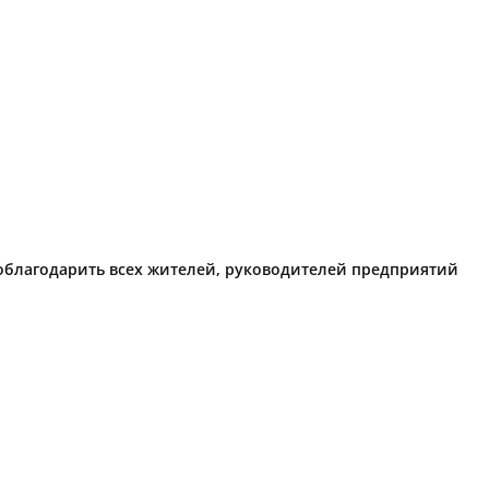
поблагодарить всех жителей, руководителей предприятий