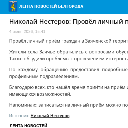
Николай Нестеров: Провёл личный 
4 июня 2026, 15:41
Провёл личный приём граждан в Заяченской терри
Жители села Заячье обратились с вопросами обус
Также обсудили проблемы с проведением интернета
По каждому обращению предоставил подробные 
профильным подразделениям.
Благодарю всех, кто нашёл время прийти на приём
имеющихся возможностей.
Напоминаю: записаться на личный приём можно по т
Источник:
Николай Нестеров
ЛЕНТА НОВОСТЕЙ