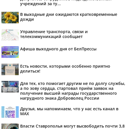
учреждений за ту...
В выходные дни ожидаются кратковременные
дожди
Управление транспорта, связи и
телекоммуникаций сообщает
Афиша выходного дня от БелПрессы
Есть новости, которыми особенно приятно
делиться!
Для тех, кто помогает другим не по долгу службы,
а по зову сердца, стартовал приём заявок на
получение высшей награды государственного
нагрудного знака Доброволец России
Друзья, мы напоминаем, что у нас есть канал в
МАХ
Власти Ставрополья могут высвободить почти 3,8