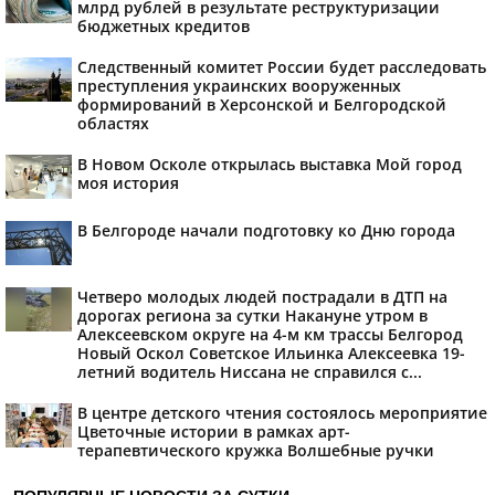
млрд рублей в результате реструктуризации
бюджетных кредитов
Следственный комитет России будет расследовать
преступления украинских вооруженных
формирований в Херсонской и Белгородской
областях
В Новом Осколе открылась выставка Мой город
моя история
В Белгороде начали подготовку ко Дню города
Четверо молодых людей пострадали в ДТП на
дорогах региона за сутки Накануне утром в
Алексеевском округе на 4-м км трассы Белгород
Новый Оскол Советское Ильинка Алексеевка 19-
летний водитель Ниссана не справился с...
В центре детского чтения состоялось мероприятие
Цветочные истории в рамках арт-
терапевтического кружка Волшебные ручки