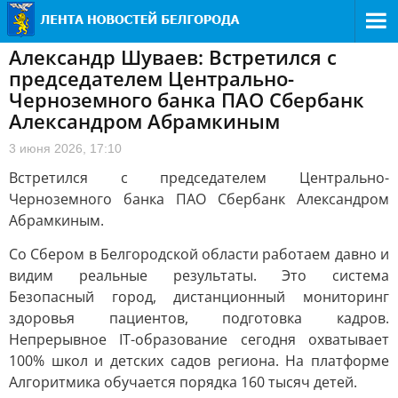
Александр Шуваев: Встретился с
председателем Центрально-
Черноземного банка ПАО Сбербанк
Александром Абрамкиным
3 июня 2026, 17:10
Встретился с председателем Центрально-
Черноземного банка ПАО Сбербанк Александром
Абрамкиным.
Со Сбером в Белгородской области работаем давно и
видим реальные результаты. Это система
Безопасный город, дистанционный мониторинг
здоровья пациентов, подготовка кадров.
Непрерывное IT-образование сегодня охватывает
100% школ и детских садов региона. На платформе
Алгоритмика обучается порядка 160 тысяч детей.