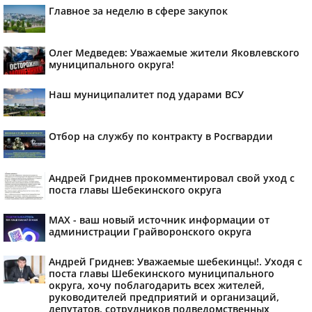
Главное за неделю в сфере закупок
Олег Медведев: Уважаемые жители Яковлевского
муниципального округа!
Наш муниципалитет под ударами ВСУ
Отбор на службу по контракту в Росгвардии
Андрей Гриднев прокомментировал свой уход с
поста главы Шебекинского округа
MAX - ваш новый источник информации от
администрации Грайворонского округа
Андрей Гриднев: Уважаемые шебекинцы!. Уходя с
поста главы Шебекинского муниципального
округа, хочу поблагодарить всех жителей,
руководителей предприятий и организаций,
депутатов, сотрудников подведомственных