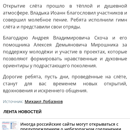
Открытие слёта прошло в тёплой и душевной
атмосфере. Владыка Иоанн благословил участников и
совершил молебное пение. Ребята исполнили гимн
слёта и представили свои отряды.
Благодарю Андрея Владимировича Скоча и его
помощника Алексея Демьяновича Мирошника за
поддержку молодёжи и участие в проектах, которые
позволяют формировать нравственные и духовные
ориентиры у подрастающего поколения.
Дорогие ребята, пусть дни, проведённые на слёте,
станут для вас временем новых открытий,
вдохновения и искреннего общения.
Источник:
Михаил Лобазнов
ЛЕНТА НОВОСТЕЙ
Иногда российские сайты могут открываться с
предупреждением о небезопасном соединении