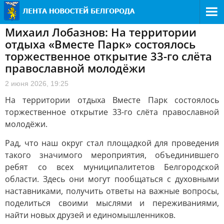
Михаил Лобазнов: На территории
отдыха «Вместе Парк» состоялось
торжественное открытие 33-го слёта
православной молодёжи
2 июня 2026, 19:25
На территории отдыха Вместе Парк состоялось
торжественное открытие 33-го слёта православной
молодёжи.
Рад, что наш округ стал площадкой для проведения
такого значимого мероприятия, объединившего
ребят со всех муниципалитетов Белгородской
области. Здесь они могут пообщаться с духовными
наставниками, получить ответы на важные вопросы,
поделиться своими мыслями и переживаниями,
найти новых друзей и единомышленников.