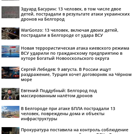
Эдуард Басурин: 13 человек, в том числе двое
детей, пострадали в результате атаки украинских
дронов на Белгород
WarGonzo: 13 человек, включая двоих детей,
пострадали в Белгороде от удара ВСУ
Новая террористическая атака киевского режима
ВСУ ударили по гражданскому предприятию в
хуторе Богатый Новооскольского округа
Сергей Лебедев: 9 августа. В России ищут
раздражение, Турция хочет договорняк на Чёрном
море
Евгений Поддубный: Белгород под
массированным налётом дронов
В Белгороде при атаке БПЛА пострадали 13
человек, повреждены дома и объекты
инфраструктуры
Прокуратура поставила на контроль соблюдение