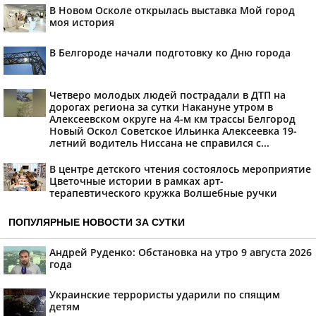
В Новом Осколе открылась выставка Мой город
моя история
В Белгороде начали подготовку ко Дню города
Четверо молодых людей пострадали в ДТП на
дорогах региона за сутки Накануне утром в
Алексеевском округе на 4-м км трассы Белгород
Новый Оскол Советское Ильинка Алексеевка 19-
летний водитель Ниссана не справился с...
В центре детского чтения состоялось мероприятие
Цветочные истории в рамках арт-
терапевтического кружка Волшебные ручки
ПОПУЛЯРНЫЕ НОВОСТИ ЗА СУТКИ
Андрей Руденко: Обстановка на утро 9 августа 2026
года
Украинские террористы ударили по спящим
детям