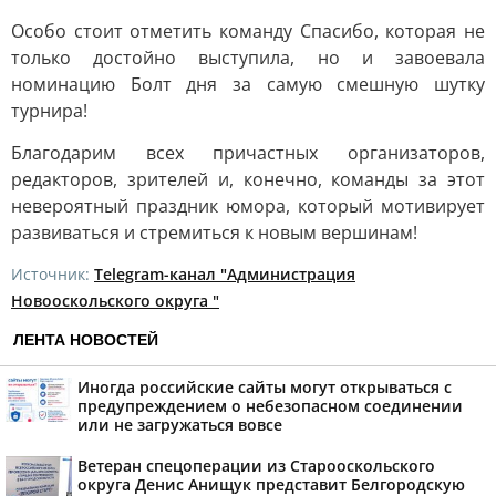
Особо стоит отметить команду Спасибо, которая не
только достойно выступила, но и завоевала
номинацию Болт дня за самую смешную шутку
турнира!
Благодарим всех причастных организаторов,
редакторов, зрителей и, конечно, команды за этот
невероятный праздник юмора, который мотивирует
развиваться и стремиться к новым вершинам!
Источник:
Telegram-канал "Администрация
Новооскольского округа "
ЛЕНТА НОВОСТЕЙ
Иногда российские сайты могут открываться с
предупреждением о небезопасном соединении
или не загружаться вовсе
Ветеран спецоперации из Старооскольского
округа Денис Анищук представит Белгородскую