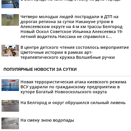
Четверо молодых людей пострадали в ДТП на
дорогах региона за сутки Накануне утром в
Алексеевском округе на 4-м км трассы Белгород
Новый Оскол Советское Ильинка Алексеевка 19-
летний водитель Ниссана не справился с...
В центре детского чтения состоялось мероприятие
Цветочные истории в рамках арт-
терапевтического кружка Волшебные ручки
ПОПУЛЯРНЫЕ НОВОСТИ ЗА СУТКИ
Новая террористическая атака киевского режима
ВСУ ударили по гражданскому предприятию в
хуторе Богатый Новооскольского округа
На Белгород и округ обрушился сильный ливень
На смену зною водопады