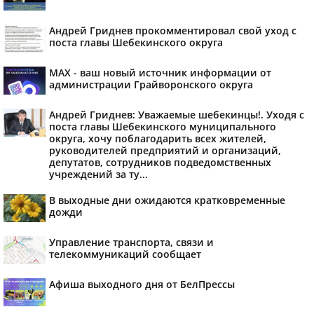
Андрей Гриднев прокомментировал свой уход с
поста главы Шебекинского округа
MAX - ваш новый источник информации от
администрации Грайворонского округа
Андрей Гриднев: Уважаемые шебекинцы!. Уходя с
поста главы Шебекинского муниципального
округа, хочу поблагодарить всех жителей,
руководителей предприятий и организаций,
депутатов, сотрудников подведомственных
учреждений за ту...
В выходные дни ожидаются кратковременные
дожди
Управление транспорта, связи и
телекоммуникаций сообщает
Афиша выходного дня от БелПрессы