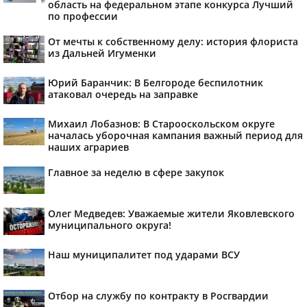
область на федеральном этапе конкурса Лучший
по профессии
От мечты к собственному делу: история флориста
из Дальней Игуменки
Юрий Баранчик: В Белгороде беспилотник
атаковал очередь на заправке
Михаил Лобазнов: В Старооскольском округе
началась уборочная кампания важный период для
наших аграриев
Главное за неделю в сфере закупок
Олег Медведев: Уважаемые жители Яковлевского
муниципального округа!
Наш муниципалитет под ударами ВСУ
Отбор на службу по контракту в Росгвардии