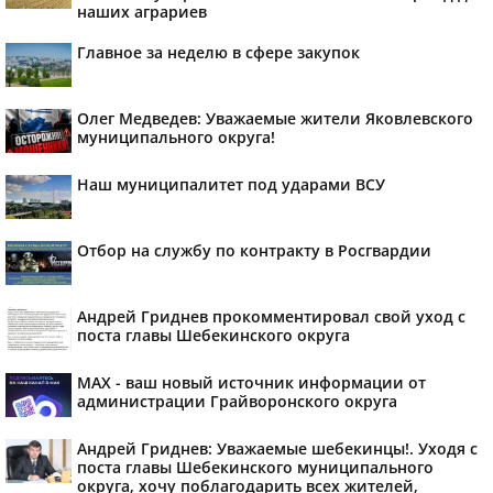
наших аграриев
Главное за неделю в сфере закупок
Олег Медведев: Уважаемые жители Яковлевского
муниципального округа!
Наш муниципалитет под ударами ВСУ
Отбор на службу по контракту в Росгвардии
Андрей Гриднев прокомментировал свой уход с
поста главы Шебекинского округа
MAX - ваш новый источник информации от
администрации Грайворонского округа
Андрей Гриднев: Уважаемые шебекинцы!. Уходя с
поста главы Шебекинского муниципального
округа, хочу поблагодарить всех жителей,