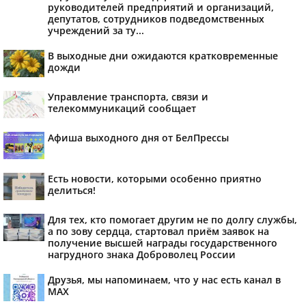
руководителей предприятий и организаций,
депутатов, сотрудников подведомственных
учреждений за ту...
В выходные дни ожидаются кратковременные
дожди
Управление транспорта, связи и
телекоммуникаций сообщает
Афиша выходного дня от БелПрессы
Есть новости, которыми особенно приятно
делиться!
Для тех, кто помогает другим не по долгу службы,
а по зову сердца, стартовал приём заявок на
получение высшей награды государственного
нагрудного знака Доброволец России
Друзья, мы напоминаем, что у нас есть канал в
МАХ