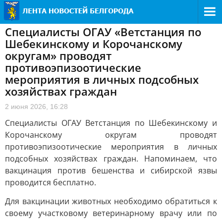
Специалисты ОГАУ «Ветстанция по
Шебекинскому и Корочанскому
округам» проводят
противоэпизоотические
мероприятия в личных подсобных
хозяйствах граждан
2 июня 2026, 16:28
Специалисты ОГАУ Ветстанция по Шебекинскому и
Корочанскому округам проводят
противоэпизоотические мероприятия в личных
подсобных хозяйствах граждан. Напоминаем, что
вакцинация против бешенства и сибирской язвы
проводится бесплатно.
Для вакцинации животных необходимо обратиться к
своему участковому ветеринарному врачу или по