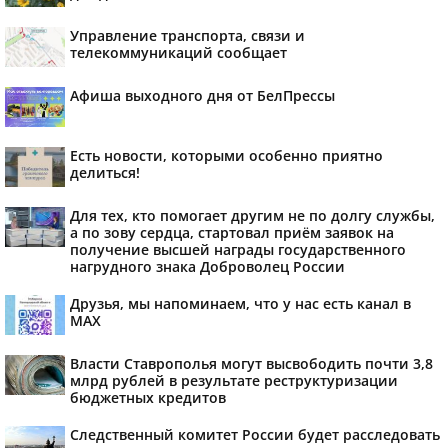
Управление транспорта, связи и
телекоммуникаций сообщает
Афиша выходного дня от БелПрессы
Есть новости, которыми особенно приятно
делиться!
Для тех, кто помогает другим не по долгу службы,
а по зову сердца, стартовал приём заявок на
получение высшей награды государственного
нагрудного знака Доброволец России
Друзья, мы напоминаем, что у нас есть канал в
МАХ
Власти Ставрополья могут высвободить почти 3,8
млрд рублей в результате реструктуризации
бюджетных кредитов
Следственный комитет России будет расследовать