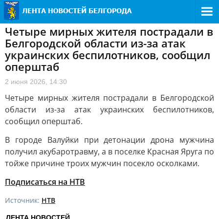
Четыре мирных жителя пострадали в
Белгородской области из-за атак
украинских беспилотников, сообщил
оперштаб
2 июня 2026, 14:30
Четыре мирных жителя пострадали в Белгородской
области из-за атак украинских беспилотников,
сообщил оперштаб.
В городе Валуйки при детонации дрона мужчина
получил акубаротравму, а в поселке Красная Яруга по
тойже причине троих мужчин посекло осколками.
Подписаться на НТВ
Источник:
НТВ
ЛЕНТА НОВОСТЕЙ