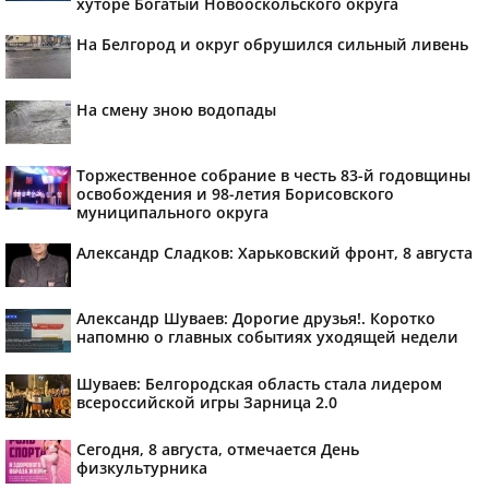
хуторе Богатый Новооскольского округа
На Белгород и округ обрушился сильный ливень
На смену зною водопады
Торжественное собрание в честь 83-й годовщины
освобождения и 98-летия Борисовского
муниципального округа
Александр Сладков: Харьковский фронт, 8 августа
Александр Шуваев: Дорогие друзья!. Коротко
напомню о главных событиях уходящей недели
Шуваев: Белгородская область стала лидером
всероссийской игры Зарница 2.0
Сегодня, 8 августа, отмечается День
физкультурника