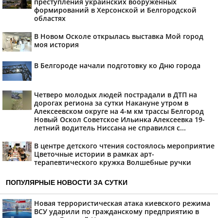
преступления украинских вооруженных
формирований в Херсонской и Белгородской
областях
В Новом Осколе открылась выставка Мой город
моя история
В Белгороде начали подготовку ко Дню города
Четверо молодых людей пострадали в ДТП на
дорогах региона за сутки Накануне утром в
Алексеевском округе на 4-м км трассы Белгород
Новый Оскол Советское Ильинка Алексеевка 19-
летний водитель Ниссана не справился с...
В центре детского чтения состоялось мероприятие
Цветочные истории в рамках арт-
терапевтического кружка Волшебные ручки
ПОПУЛЯРНЫЕ НОВОСТИ ЗА СУТКИ
Новая террористическая атака киевского режима
ВСУ ударили по гражданскому предприятию в