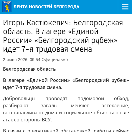
Игорь Кастюкевич: Белгородская
область. В лагере «Единой
России» «Белгородский рубеж»
идет 7-я трудовая смена
Официально
2 июня 2026, 09:54
Белгородская область
В лагере «Единой России» «Белгородский рубеж»
идет 7-я трудовая смена
.
Добровольцы проводят подомовой обход,
разбирают завалы, меняют остекление,
восстанавливают дома и социальные объекты после
атак со стороны ВСУ.
В связи с оперативной обстановкой, работы сейчас