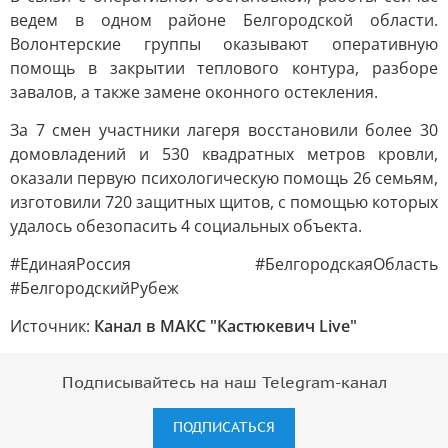
ведем в одном районе Белгородской области.
Волонтерские группы оказывают оперативную
помощь в закрытии теплового контура, разборе
завалов, а также замене оконного остекления.
За 7 смен участники лагеря восстановили более 30
домовладений и 530 квадратных метров кровли,
оказали первую психологическую помощь 26 семьям,
изготовили 720 защитных щитов, с помощью которых
удалось обезопасить 4 социальных объекта.
#ЕдинаяРоссия #БелгородскаяОбласть
#БелгородскийРубеж
Источник:
Канал в МАКС "Кастюкевич Live"
Подписывайтесь на наш Telegram-канал
ПОДПИСАТЬСЯ