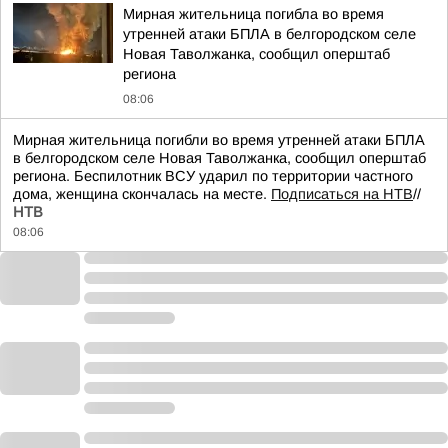
Мирная жительница погибла во время
утренней атаки БПЛА в белгородском селе
Новая Таволжанка, сообщил оперштаб
региона
08:06
Мирная жительница погибли во время утренней атаки БПЛА
в белгородском селе Новая Таволжанка, сообщил оперштаб
региона. Беспилотник ВСУ ударил по территории частного
дома, женщина скончалась на месте.
Подписаться на НТВ
//
НТВ
08:06