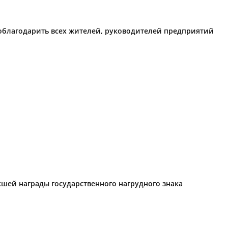
поблагодарить всех жителей, руководителей предприятий
ысшей награды государственного нагрудного знака