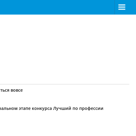
ться вовсе
еральном этапе конкурса Лучший по профессии