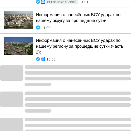
СТАРООСКОЛЬСКИЙ
11:01
Информация о нанесённых ВСУ ударах по
нашему округу за прошедшие сутки:
11:00
Информация о нанесённых ВСУ ударах по
нашему региону за прошедшие сутки (часть
2):
10:58