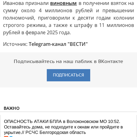
Иванова признали
виновным
в получении взяток на
сумму около 4 миллионов рублей и превышении
полномочий, приговорили к десяти годам колонии
строгого режима, а также к штрафу в 11 миллионов
рублей в феврале 2025 года.
Источник:
Telegram-канал "ВЕСТИ"
Подписывайтесь на наш паблик в ВКонтакте
ПОДПИСАТЬСЯ
ВАЖНО
ОПАСНОСТЬ АТАКИ БПЛА в Волоконовском МО 10:52.
Оставайтесь дома, не подходите к окнам или пройдите в
укрытие.//
РСЧС Белгородская область