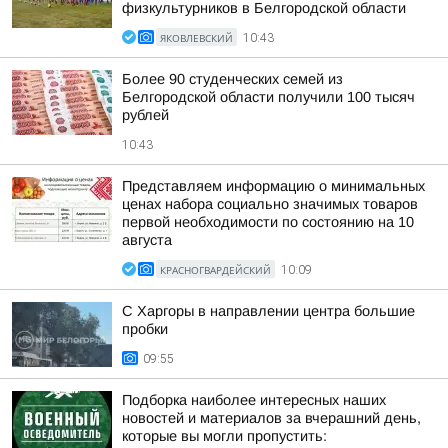
физкультурников в Белгородской области
ЯКОВЛЕВСКИЙ
10:43
Более 90 студенческих семей из
Белгородской области получили 100 тысяч
рублей
10:43
Представляем информацию о минимальных
ценах набора социально значимых товаров
первой необходимости по состоянию на 10
августа
КРАСНОГВАРДЕЙСКИЙ
10:09
С Харгоры в направлении центра большие
пробки
09:55
Подборка наиболее интересных наших
новостей и материалов за вчерашний день,
которые вы могли пропустить: