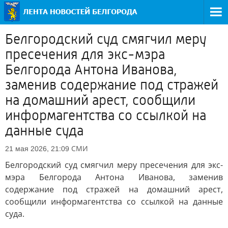
Белгородский суд смягчил меру
пресечения для экс-мэра
Белгорода Антона Иванова,
заменив содержание под стражей
на домашний арест, сообщили
информагентства со ссылкой на
данные суда
СМИ
21 мая 2026, 21:09
Белгородский суд смягчил меру пресечения для экс-
мэра Белгорода Антона Иванова, заменив
содержание под стражей на домашний арест,
сообщили информагентства со ссылкой на данные
суда.