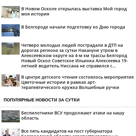
В Новом Осколе открылась выставка Мой город
моя история
В Белгороде начали подготовку ко Дню города
Четверо молодых людей пострадали в ДТП на
дорогах региона за сутки Накануне утром в
Алексеевском округе на 4-м км трассы Белгород
Новый Оскол Советское Ильинка Алексеевка 19-
летний водитель Ниссана не справился с...
В центре детского чтения состоялось мероприятие
Цветочные истории в рамках арт-
терапевтического кружка Волшебные ручки
ПОПУЛЯРНЫЕ НОВОСТИ ЗА СУТКИ
Беспилотники ВСУ продолжают атаки на нашу
область
Все пять кандидатов на пост губернатора