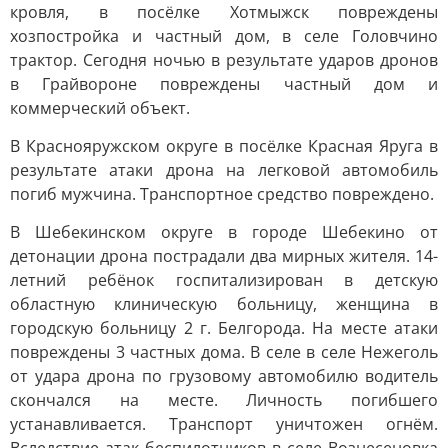
кровля, в посёлке Хотмыжск повреждены
хозпостройка и частный дом, в селе Головчино
трактор. Сегодня ночью в результате ударов дронов
в Грайвороне повреждены частный дом и
коммерческий объект.
В Краснояружском округе в посёлке Красная Яруга в
результате атаки дрона на легковой автомобиль
погиб мужчина. Транспортное средство повреждено.
В Шебекинском округе в городе Шебекино от
детонации дрона пострадали два мирных жителя. 14-
летний ребёнок госпитализирован в детскую
областную клиническую больницу, женщина в
городскую больницу 2 г. Белгорода. На месте атаки
повреждены 3 частных дома. В селе в селе Нежеголь
от удара дрона по грузовому автомобилю водитель
скончался на месте. Личность погибшего
устанавливается. Транспорт уничтожен огнём.