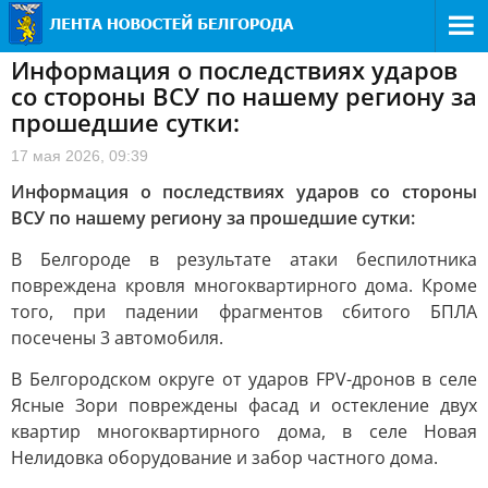
Информация о последствиях ударов
со стороны ВСУ по нашему региону за
прошедшие сутки:
17 мая 2026, 09:39
Информация о последствиях ударов со стороны
ВСУ по нашему региону за прошедшие сутки:
В Белгороде в результате атаки беспилотника
повреждена кровля многоквартирного дома. Кроме
того, при падении фрагментов сбитого БПЛА
посечены 3 автомобиля.
В Белгородском округе от ударов FPV-дронов в селе
Ясные Зори повреждены фасад и остекление двух
квартир многоквартирного дома, в селе Новая
Нелидовка оборудование и забор частного дома.