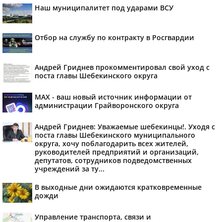
Наш муниципалитет под ударами ВСУ
Отбор на службу по контракту в Росгвардии
Андрей Гриднев прокомментировал свой уход с
поста главы Шебекинского округа
MAX - ваш новый источник информации от
администрации Грайворонского округа
Андрей Гриднев: Уважаемые шебекинцы!. Уходя с
поста главы Шебекинского муниципального
округа, хочу поблагодарить всех жителей,
руководителей предприятий и организаций,
депутатов, сотрудников подведомственных
учреждений за ту...
В выходные дни ожидаются кратковременные
дожди
Управление транспорта, связи и