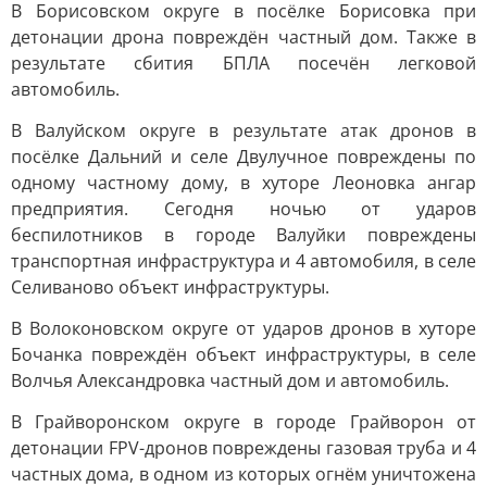
В Борисовском округе в посёлке Борисовка при
детонации дрона повреждён частный дом. Также в
результате сбития БПЛА посечён легковой
автомобиль.
В Валуйском округе в результате атак дронов в
посёлке Дальний и селе Двулучное повреждены по
одному частному дому, в хуторе Леоновка ангар
предприятия. Сегодня ночью от ударов
беспилотников в городе Валуйки повреждены
транспортная инфраструктура и 4 автомобиля, в селе
Селиваново объект инфраструктуры.
В Волоконовском округе от ударов дронов в хуторе
Бочанка повреждён объект инфраструктуры, в селе
Волчья Александровка частный дом и автомобиль.
В Грайворонском округе в городе Грайворон от
детонации FPV-дронов повреждены газовая труба и 4
частных дома, в одном из которых огнём уничтожена