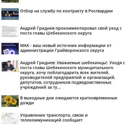
Отбор на службу по контракту в Росгвардии
Андрей Гриднев прокомментировал свой уход с
поста главы Шебекинского округа
MAX - ваш новый источник информации от
администрации Грайворонского округа
Андрей Гриднев: Уважаемые шебекинцы!. Уходя с
поста главы Шебекинского муниципального
округа, хочу поблагодарить всех жителей,
руководителей предприятий и организаций,
депутатов, сотрудников подведомственных
учреждений за ту...
В выходные дни ожидаются кратковременные
дожди
Управление транспорта, связи и
телекоммуникаций сообщает