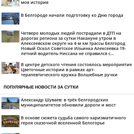
моя история
В Белгороде начали подготовку ко Дню города
Четверо молодых людей пострадали в ДТП на
дорогах региона за сутки Накануне утром в
Алексеевском округе на 4-м км трассы Белгород
Новый Оскол Советское Ильинка Алексеевка 19-
летний водитель Ниссана не справился с...
В центре детского чтения состоялось мероприятие
Цветочные истории в рамках арт-
терапевтического кружка Волшебные ручки
ПОПУЛЯРНЫЕ НОВОСТИ ЗА СУТКИ
Александр Шуваев: в трёх белгородских
муниципалитетов обновили дороги и мост
В основе сюжета судьба самого харизматичного
героя сказочной вселенной Белогорье