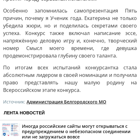
Особенно запомнилась самопрезентация Пять
причин, почему я Ученик года. Екатерина не только
убедила жюри, но и поделилась секретами своего
успеха. Конкурс также включал написание эссе,
напряжённую деловую игру и, конечно, творческий
номер Смысл моего времени, где девушка
продемонстрировала глубину своего таланта.
По итогам всех испытаний конкурсантка стала
абсолютным лидером в своей номинации и получила
право представлять нашу малую родину на
Всероссийском этапе конкурса.
Источник:
Администрация Белгородского МО
ЛЕНТА НОВОСТЕЙ
Иногда российские сайты могут открываться с
предупреждением о небезопасном соединении
или не загружаться вовсе