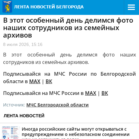
В этот особенный день делимся фото
наших сотрудников из семейных
архивов
8 июля 2026, 15:16
В этот особенный день делимся фото наших
сотрудников из семейных архивов.
Подписывайся на МЧС России по Белгородской
области в
MAX
|
ВК
Подписывайся на МЧС России в
MAX
|
ВК
Источник:
МЧС Белгородской области
ЛЕНТА НОВОСТЕЙ
Иногда российские сайты могут открываться с
предупреждением о небезопасном соединении