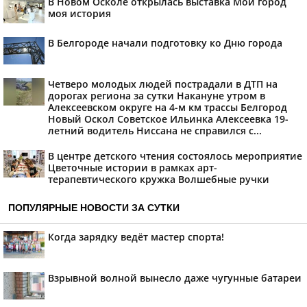
В Новом Осколе открылась выставка Мой город
моя история
В Белгороде начали подготовку ко Дню города
Четверо молодых людей пострадали в ДТП на
дорогах региона за сутки Накануне утром в
Алексеевском округе на 4-м км трассы Белгород
Новый Оскол Советское Ильинка Алексеевка 19-
летний водитель Ниссана не справился с...
В центре детского чтения состоялось мероприятие
Цветочные истории в рамках арт-
терапевтического кружка Волшебные ручки
ПОПУЛЯРНЫЕ НОВОСТИ ЗА СУТКИ
Когда зарядку ведёт мастер спорта!
Взрывной волной вынесло даже чугунные батареи