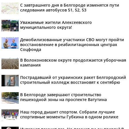
С завтрашнего дня в Белгороде изменятся пути
следования автобусов 51, 52, 53
Уважаемые жители Алексеевского
муниципального округа!
Демобилизованные участники СВО могут пройти
восстановление в реабилитационных центрах
Соцфонда
В Волоконовском округе продолжается уборочная
кампания
Пострадавший от украинских ракет Белгородский
строительный колледж восстановят к сентябрю
В Белгороде завершают строительство
пешеходной зоны на проспекте Ватутина
Наш город дышит спортом. Собрали лучшие
спортивные моменты Губкина в одном ролике