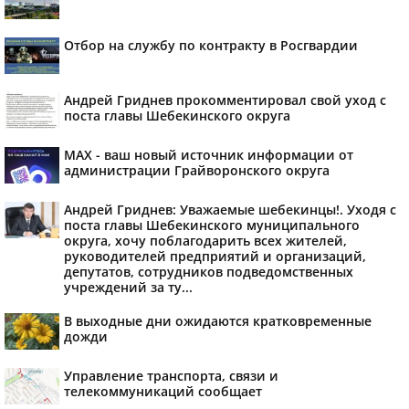
Отбор на службу по контракту в Росгвардии
Андрей Гриднев прокомментировал свой уход с
поста главы Шебекинского округа
MAX - ваш новый источник информации от
администрации Грайворонского округа
Андрей Гриднев: Уважаемые шебекинцы!. Уходя с
поста главы Шебекинского муниципального
округа, хочу поблагодарить всех жителей,
руководителей предприятий и организаций,
депутатов, сотрудников подведомственных
учреждений за ту...
В выходные дни ожидаются кратковременные
дожди
Управление транспорта, связи и
телекоммуникаций сообщает