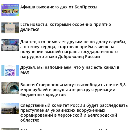
Афиша выходного дня от БелПрессы
Есть новости, которыми особенно приятно
делиться!
Для тех, кто помогает другим не по долгу службы,
а по зову сердца, стартовал приём заявок на
получение высшей награды государственного
нагрудного знака Доброволец России
Друзья, мы напоминаем, что у нас есть канал в
МАХ
Власти Ставрополья могут высвободить почти 3,8
млрд рублей в результате реструктуризации
бюджетных кредитов
Следственный комитет России будет расследовать
преступления украинских вооруженных
формирований в Херсонской и Белгородской
областях