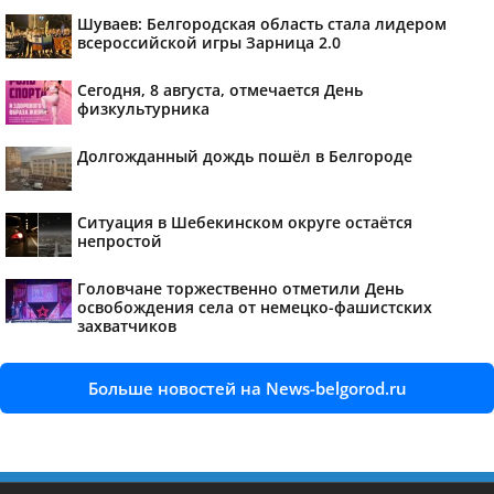
Шуваев: Белгородская область стала лидером
всероссийской игры Зарница 2.0
Сегодня, 8 августа, отмечается День
физкультурника
Долгожданный дождь пошёл в Белгороде
Ситуация в Шебекинском округе остаётся
непростой
Головчане торжественно отметили День
освобождения села от немецко-фашистских
захватчиков
Больше новостей на News-belgorod.ru