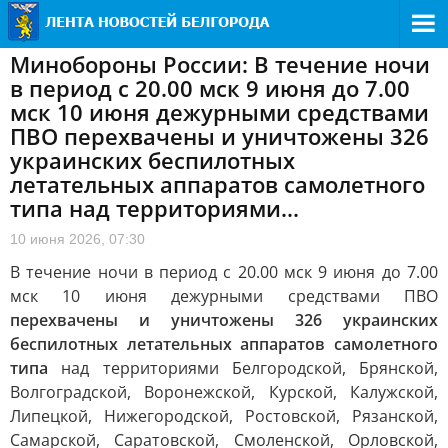
Минобороны России: В течение ночи
в период с 20.00 мск 9 июня до 7.00
мск 10 июня дежурными средствами
ПВО перехвачены и уничтожены 326
украинских беспилотных
летательных аппаратов самолетного
типа над территориями...
10 июня 2026, 07:30
В течение ночи в период с 20.00 мск 9 июня до 7.00
мск 10 июня дежурными средствами ПВО
перехвачены и уничтожены 326 украинских
беспилотных летательных аппаратов самолетного
типа
над территориями Белгородской, Брянской,
Волгоградской, Воронежской, Курской, Калужской,
Липецкой, Нижегородской, Ростовской, Рязанской,
Самарской, Саратовской, Смоленской, Орловской,