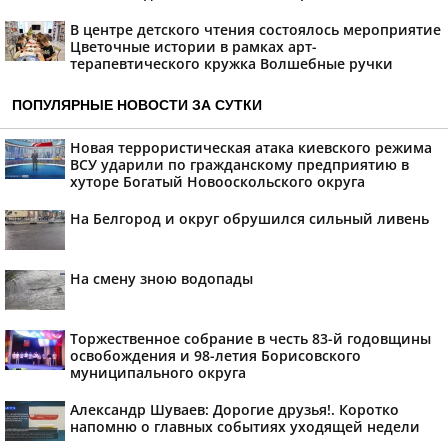
В центре детского чтения состоялось мероприятие
Цветочные истории в рамках арт-
терапевтического кружка Волшебные ручки
ПОПУЛЯРНЫЕ НОВОСТИ ЗА СУТКИ
Новая террористическая атака киевского режима
ВСУ ударили по гражданскому предприятию в
хуторе Богатый Новооскольского округа
На Белгород и округ обрушился сильный ливень
На смену зною водопады
Торжественное собрание в честь 83-й годовщины
освобождения и 98-летия Борисовского
муниципального округа
Александр Шуваев: Дорогие друзья!. Коротко
напомню о главных событиях уходящей недели