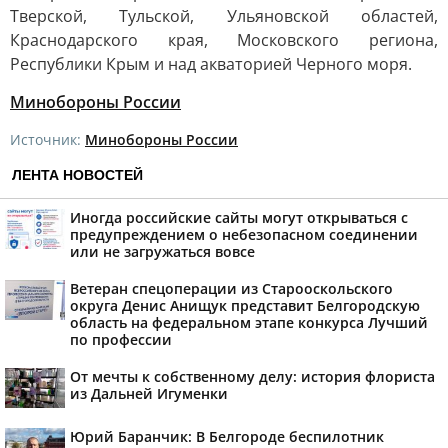
Тверской, Тульской, Ульяновской областей,
Краснодарского края, Московского региона,
Республики Крым и над акваторией Черного моря.
Минобороны России
Источник:
Минобороны России
ЛЕНТА НОВОСТЕЙ
Иногда российские сайты могут открываться с
предупреждением о небезопасном соединении
или не загружаться вовсе
Ветеран спецоперации из Старооскольского
округа Денис Анищук представит Белгородскую
область на федеральном этапе конкурса Лучший
по профессии
От мечты к собственному делу: история флориста
из Дальней Игуменки
Юрий Баранчик: В Белгороде беспилотник