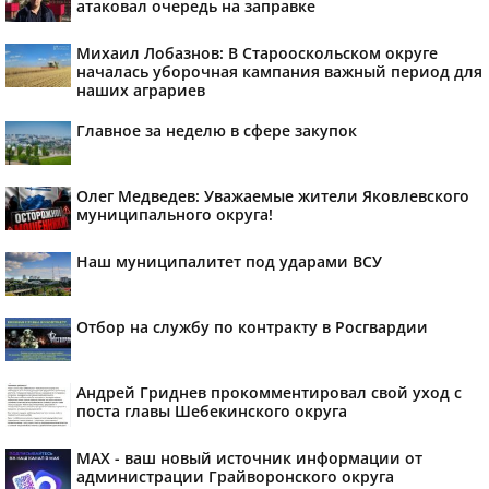
атаковал очередь на заправке
Михаил Лобазнов: В Старооскольском округе
началась уборочная кампания важный период для
наших аграриев
Главное за неделю в сфере закупок
Олег Медведев: Уважаемые жители Яковлевского
муниципального округа!
Наш муниципалитет под ударами ВСУ
Отбор на службу по контракту в Росгвардии
Андрей Гриднев прокомментировал свой уход с
поста главы Шебекинского округа
MAX - ваш новый источник информации от
администрации Грайворонского округа