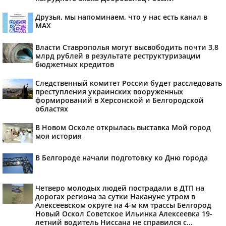
Друзья, мы напоминаем, что у нас есть канал в
МАХ
Власти Ставрополья могут высвободить почти 3,8
млрд рублей в результате реструктуризации
бюджетных кредитов
Следственный комитет России будет расследовать
преступления украинских вооруженных
формирований в Херсонской и Белгородской
областях
В Новом Осколе открылась выставка Мой город
моя история
В Белгороде начали подготовку ко Дню города
Четверо молодых людей пострадали в ДТП на
дорогах региона за сутки Накануне утром в
Алексеевском округе на 4-м км трассы Белгород
Новый Оскол Советское Ильинка Алексеевка 19-
летний водитель Ниссана не справился с...