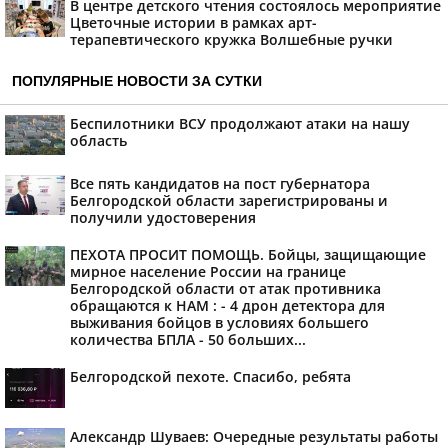
В центре детского чтения состоялось мероприятие
Цветочные истории в рамках арт-
терапевтического кружка Волшебные ручки
ПОПУЛЯРНЫЕ НОВОСТИ ЗА СУТКИ
Беспилотники ВСУ продолжают атаки на нашу
область
Все пять кандидатов на пост губернатора
Белгородской области зарегистрированы и
получили удостоверения
ПЕХОТА ПРОСИТ ПОМОЩЬ. Бойцы, защищающие
мирное население России на границе
Белгородской области от атак противника
обращаются к НАМ : - 4 дрон детектора для
выживания бойцов в условиях большего
количества БПЛА - 50 больших...
Белгородской пехоте. Спасибо, ребята
Александр Шуваев: Очередные результаты работы