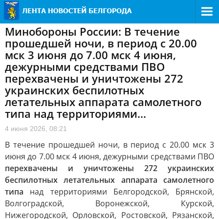
Минобороны России: В течение
прошедшей ночи, в период с 20.00
мск 3 июня до 7.00 мск 4 июня,
дежурными средствами ПВО
перехвачены и уничтожены 272
украинских беспилотных
летательных аппарата самолетного
типа над территориями...
4 июня 2026, 08:21
В течение прошедшей ночи, в период с 20.00 мск 3
июня до 7.00 мск 4 июня, дежурными средствами ПВО
перехвачены и уничтожены 272 украинских
беспилотных летательных аппарата самолетного
типа
над территориями Белгородской, Брянской,
Волгоградской, Воронежской, Курской,
Нижегородской, Орловской, Ростовской, Рязанской,