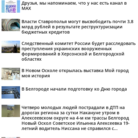
Друзья, мы напоминаем, что у нас есть канал в
МАХ
Власти Ставрополья могут высвободить почти 3,8
млрд рублей в результате реструктуризации
бюджетных кредитов
Следственный комитет России будет расследовать
преступления украинских вооруженных
формирований в Херсонской и Белгородской
областях
В Новом Осколе открылась выставка Мой город
моя история
В Белгороде начали подготовку ко Дню города
Четверо молодых людей пострадали в ДТП на
дорогах региона за сутки Накануне утром в
Алексеевском округе на 4-м км трассы Белгород
Новый Оскол Советское Ильинка Алексеевка 19-
летний водитель Ниссана не справился с...