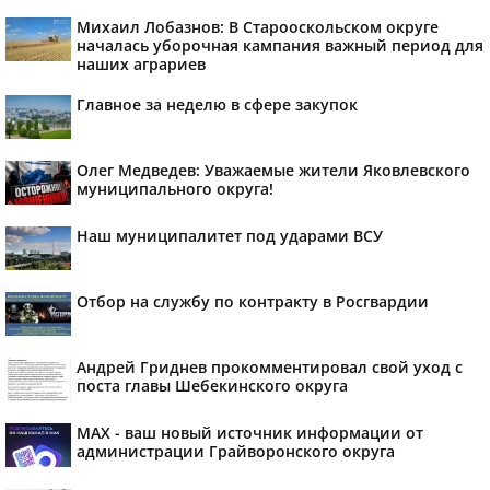
Михаил Лобазнов: В Старооскольском округе
началась уборочная кампания важный период для
наших аграриев
Главное за неделю в сфере закупок
Олег Медведев: Уважаемые жители Яковлевского
муниципального округа!
Наш муниципалитет под ударами ВСУ
Отбор на службу по контракту в Росгвардии
Андрей Гриднев прокомментировал свой уход с
поста главы Шебекинского округа
MAX - ваш новый источник информации от
администрации Грайворонского округа