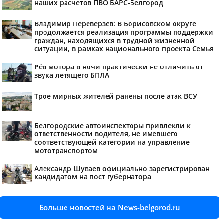
наших расчетов ПВО БАРС-Белгород
Владимир Переверзев: В Борисовском округе
продолжается реализация программы поддержки
граждан, находящихся в трудной жизненной
ситуации, в рамках национального проекта Семья
Рёв мотора в ночи практически не отличить от
звука летящего БПЛА
Трое мирных жителей ранены после атак ВСУ
Белгородские автоинспекторы привлекли к
ответственности водителя, не имевшего
соответствующей категории на управление
мототранспортом
Александр Шуваев официально зарегистрирован
кандидатом на пост губернатора
Больше новостей на News-belgorod.ru