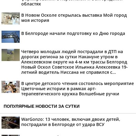
областях
В Новом Осколе открылась выставка Мой город
моя история
В Белгороде начали подготовку ко Дню города
Четверо молодых людей пострадали в ДТП на
дорогах региона за сутки Накануне утром в
Алексеевском округе на 4-м км трассы Белгород
Новый Оскол Советское Ильинка Алексеевка 19-
летний водитель Ниссана не справился с...
В центре детского чтения состоялось мероприятие
Цветочные истории в рамках арт-
терапевтического кружка Волшебные ручки
ПОПУЛЯРНЫЕ НОВОСТИ ЗА СУТКИ
WarGonzo: 13 человек, включая двоих детей,
пострадали в Белгороде от удара ВСУ