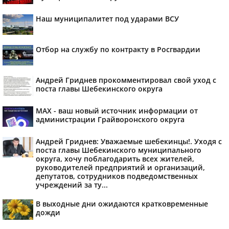
Наш муниципалитет под ударами ВСУ
Отбор на службу по контракту в Росгвардии
Андрей Гриднев прокомментировал свой уход с
поста главы Шебекинского округа
MAX - ваш новый источник информации от
администрации Грайворонского округа
Андрей Гриднев: Уважаемые шебекинцы!. Уходя с
поста главы Шебекинского муниципального
округа, хочу поблагодарить всех жителей,
руководителей предприятий и организаций,
депутатов, сотрудников подведомственных
учреждений за ту...
В выходные дни ожидаются кратковременные
дожди