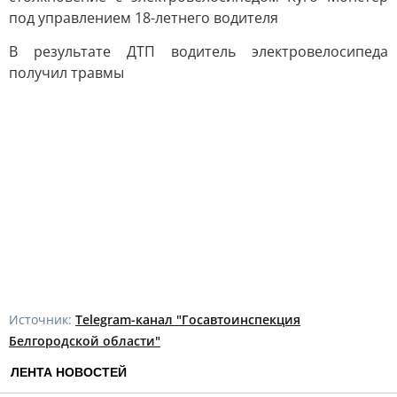
под управлением 18-летнего водителя
В результате ДТП водитель электровелосипеда
получил травмы
Источник:
Telegram-канал "Госавтоинспекция
Белгородской области"
ЛЕНТА НОВОСТЕЙ