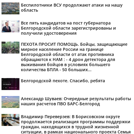
Беспилотники ВСУ продолжают атаки на нашу
область
Все пять кандидатов на пост губернатора
Белгородской области зарегистрированы и
получили удостоверения
ПЕХОТА ПРОСИТ ПОМОЩЬ. Бойцы, защищающие
мирное население России на границе
Белгородской области от атак противника
обращаются к НАМ : - 4 дрон детектора для
выживания бойцов в условиях большего
количества БПЛА - 50 больших...
Белгородской пехоте. Спасибо, ребята
Александр Шуваев: Очередные результаты работы
наших расчетов ПВО БАРС-Белгород
Владимир Переверзев: В Борисовском округе
продолжается реализация программы поддержки
граждан, находящихся в трудной жизненной
ситуации, в рамках национального проекта Семья