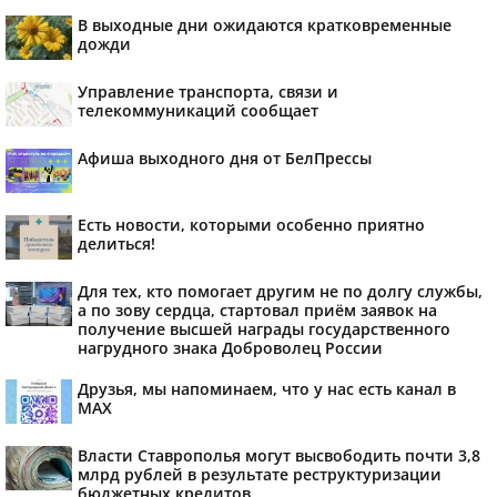
В выходные дни ожидаются кратковременные
дожди
Управление транспорта, связи и
телекоммуникаций сообщает
Афиша выходного дня от БелПрессы
Есть новости, которыми особенно приятно
делиться!
Для тех, кто помогает другим не по долгу службы,
а по зову сердца, стартовал приём заявок на
получение высшей награды государственного
нагрудного знака Доброволец России
Друзья, мы напоминаем, что у нас есть канал в
МАХ
Власти Ставрополья могут высвободить почти 3,8
млрд рублей в результате реструктуризации
бюджетных кредитов