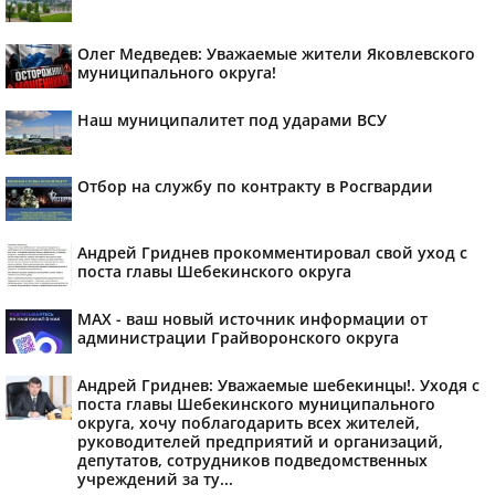
Олег Медведев: Уважаемые жители Яковлевского
муниципального округа!
Наш муниципалитет под ударами ВСУ
Отбор на службу по контракту в Росгвардии
Андрей Гриднев прокомментировал свой уход с
поста главы Шебекинского округа
MAX - ваш новый источник информации от
администрации Грайворонского округа
Андрей Гриднев: Уважаемые шебекинцы!. Уходя с
поста главы Шебекинского муниципального
округа, хочу поблагодарить всех жителей,
руководителей предприятий и организаций,
депутатов, сотрудников подведомственных
учреждений за ту...