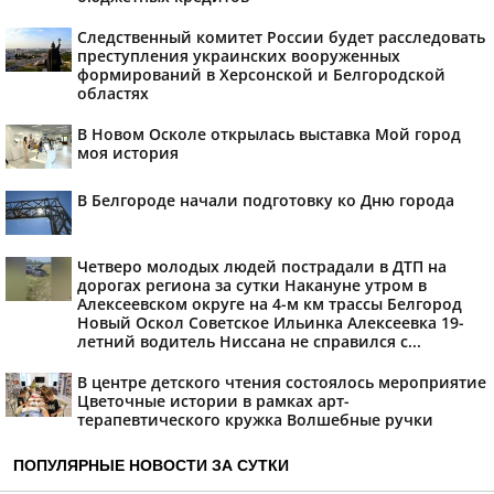
Следственный комитет России будет расследовать
преступления украинских вооруженных
формирований в Херсонской и Белгородской
областях
В Новом Осколе открылась выставка Мой город
моя история
В Белгороде начали подготовку ко Дню города
Четверо молодых людей пострадали в ДТП на
дорогах региона за сутки Накануне утром в
Алексеевском округе на 4-м км трассы Белгород
Новый Оскол Советское Ильинка Алексеевка 19-
летний водитель Ниссана не справился с...
В центре детского чтения состоялось мероприятие
Цветочные истории в рамках арт-
терапевтического кружка Волшебные ручки
ПОПУЛЯРНЫЕ НОВОСТИ ЗА СУТКИ