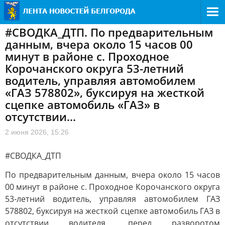
#СВОДКА_ДТП. По предварительным
данным, вчера около 15 часов 00
минут в районе с. Проходное
Корочанского округа 53-летний
водитель, управляя автомобилем
«ГАЗ 578802», буксируя на жесткой
сцепке автомобиль «ГАЗ» в
отсутствии...
2 июня 2026, 15:26
#СВОДКА_ДТП
По предварительным данным, вчера около 15 часов
00 минут в районе с. Проходное Корочанского округа
53-летний водитель, управляя автомобилем ГАЗ
578802, буксируя на жесткой сцепке автомобиль ГАЗ в
отсутствии водителя, перед разворотом