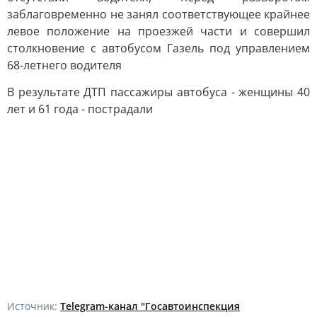
заблаговременно не занял соответствующее крайнее
левое положение на проезжей части и совершил
столкновение с автобусом Газель под управлением
68-летнего водителя
В результате ДТП пассажиры автобуса - женщины 40
лет и 61 года - пострадали
Источник:
Telegram-канал "Госавтоинспекция