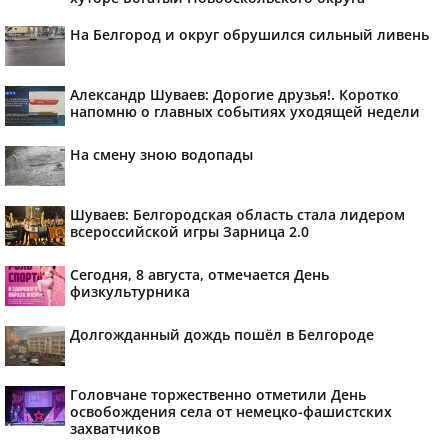
На Белгород и округ обрушился сильный ливень
Александр Шуваев: Дорогие друзья!. Коротко
напомню о главных событиях уходящей недели
На смену зною водопады
Шуваев: Белгородская область стала лидером
всероссийской игры Зарница 2.0
Сегодня, 8 августа, отмечается День
физкультурника
Долгожданный дождь пошёл в Белгороде
Головчане торжественно отметили День
освобождения села от немецко-фашистских
захватчиков