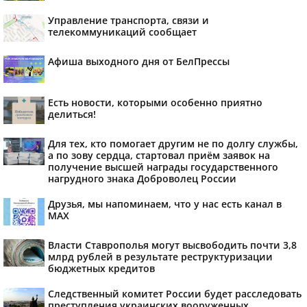
Управление транспорта, связи и
телекоммуникаций сообщает
Афиша выходного дня от БелПрессы
Есть новости, которыми особенно приятно
делиться!
Для тех, кто помогает другим не по долгу службы,
а по зову сердца, стартовал приём заявок на
получение высшей награды государственного
нагрудного знака Доброволец России
Друзья, мы напоминаем, что у нас есть канал в
МАХ
Власти Ставрополья могут высвободить почти 3,8
млрд рублей в результате реструктуризации
бюджетных кредитов
Следственный комитет России будет расследовать
преступления украинских вооруженных