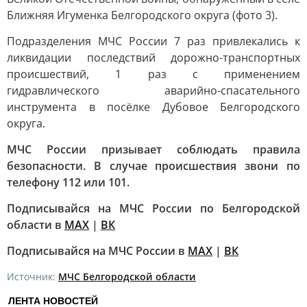
Ближняя Игуменка Белгородского округа (фото 3).
Подразделения МЧС России 7 раз привлекались к
ликвидации последствий дорожно-транспортных
происшествий, 1 раз с применением
гидравлического аварийно-спасательного
инструмента в посёлке Дубовое Белгородского
округа.
МЧС России призывает соблюдать правила
безопасности. В случае происшествия звони по
телефону 112 или 101.
Подписывайся на МЧС России по Белгородской
области в
MAX
|
ВК
Подписывайся на МЧС России в
MAX
|
ВК
Источник:
МЧС Белгородской области
ЛЕНТА НОВОСТЕЙ