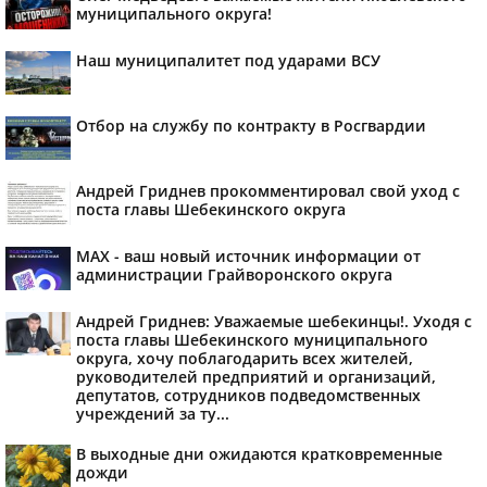
муниципального округа!
Наш муниципалитет под ударами ВСУ
Отбор на службу по контракту в Росгвардии
Андрей Гриднев прокомментировал свой уход с
поста главы Шебекинского округа
MAX - ваш новый источник информации от
администрации Грайворонского округа
Андрей Гриднев: Уважаемые шебекинцы!. Уходя с
поста главы Шебекинского муниципального
округа, хочу поблагодарить всех жителей,
руководителей предприятий и организаций,
депутатов, сотрудников подведомственных
учреждений за ту...
В выходные дни ожидаются кратковременные
дожди