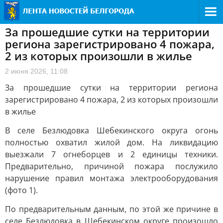
За прошедшие сутки на территории
региона зарегистрировано 4 пожара,
2 из которых произошли в жилье
2 июня 2026, 11:08
За прошедшие сутки на территории региона
зарегистрировано 4 пожара, 2 из которых произошли
в жилье
В селе Безлюдовка Шебекинского округа огонь
полностью охватил жилой дом. На ликвидацию
выезжали 7 огнеборцев и 2 единицы техники.
Предварительно, причиной пожара послужило
нарушение правил монтажа электрооборудования
(фото 1).
По предварительным данным, по этой же причине в
селе Безлюдовка в Шебекинском округе произошло