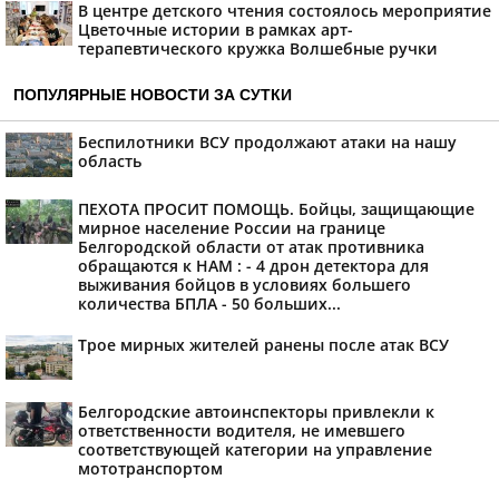
В центре детского чтения состоялось мероприятие
Цветочные истории в рамках арт-
терапевтического кружка Волшебные ручки
ПОПУЛЯРНЫЕ НОВОСТИ ЗА СУТКИ
Беспилотники ВСУ продолжают атаки на нашу
область
ПЕХОТА ПРОСИТ ПОМОЩЬ. Бойцы, защищающие
мирное население России на границе
Белгородской области от атак противника
обращаются к НАМ : - 4 дрон детектора для
выживания бойцов в условиях большего
количества БПЛА - 50 больших...
Трое мирных жителей ранены после атак ВСУ
Белгородские автоинспекторы привлекли к
ответственности водителя, не имевшего
соответствующей категории на управление
мототранспортом