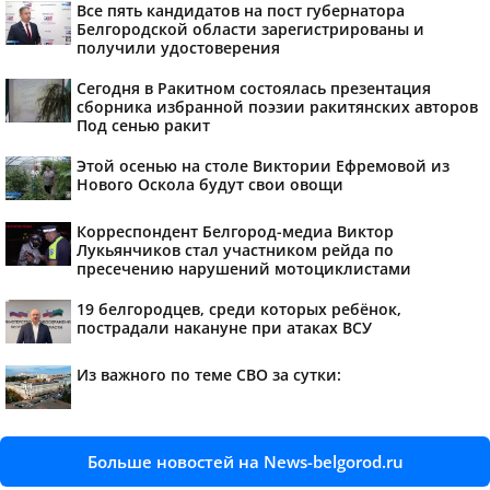
Все пять кандидатов на пост губернатора
Белгородской области зарегистрированы и
получили удостоверения
Сегодня в Ракитном состоялась презентация
сборника избранной поэзии ракитянских авторов
Под сенью ракит
Этой осенью на столе Виктории Ефремовой из
Нового Оскола будут свои овощи
Корреспондент Белгород-медиа Виктор
Лукьянчиков стал участником рейда по
пресечению нарушений мотоциклистами
19 белгородцев, среди которых ребёнок,
пострадали накануне при атаках ВСУ
Из важного по теме СВО за сутки:
Больше новостей на News-belgorod.ru