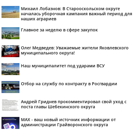
Михаил Лобазнов: В Старооскольском округе
началась уборочная кампания важный период для
наших аграриев
Главное за неделю в сфере закупок
Олег Медведев: Уважаемые жители Яковлевского
муниципального округа!
Наш муниципалитет под ударами ВСУ
Отбор на службу по контракту в Росгвардии
Андрей Гриднев прокомментировал свой уход с
поста главы Шебекинского округа
MAX - ваш новый источник информации от
администрации Грайворонского округа