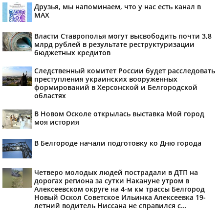
Друзья, мы напоминаем, что у нас есть канал в
МАХ
Власти Ставрополья могут высвободить почти 3,8
млрд рублей в результате реструктуризации
бюджетных кредитов
Следственный комитет России будет расследовать
преступления украинских вооруженных
формирований в Херсонской и Белгородской
областях
В Новом Осколе открылась выставка Мой город
моя история
В Белгороде начали подготовку ко Дню города
Четверо молодых людей пострадали в ДТП на
дорогах региона за сутки Накануне утром в
Алексеевском округе на 4-м км трассы Белгород
Новый Оскол Советское Ильинка Алексеевка 19-
летний водитель Ниссана не справился с...