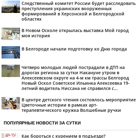
Следственный комитет России будет расследовать
преступления украинских вооруженных
формирований в Херсонской и Белгородской
областях
В Новом Осколе открылась выставка Мой город
моя история
В Белгороде начали подготовку ко Дню города
Четверо молодых людей пострадали в ДТП на
дорогах региона за сутки Накануне утром в
Алексеевском округе на 4-м км трассы Белгород
Новый Оскол Советское Ильинка Алексеевка 19-
летний водитель Ниссана не справился с...
В центре детского чтения состоялось мероприятие
Цветочные истории в рамках арт-
терапевтического кружка Волшебные ручки
ПОПУЛЯРНЫЕ НОВОСТИ ЗА СУТКИ
Как бороться с курением в подъезде?