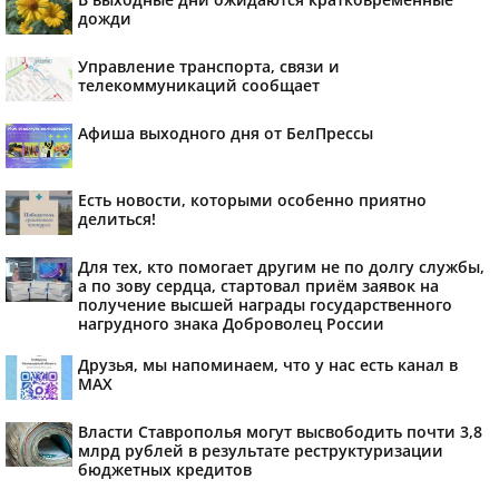
дожди
Управление транспорта, связи и
телекоммуникаций сообщает
Афиша выходного дня от БелПрессы
Есть новости, которыми особенно приятно
делиться!
Для тех, кто помогает другим не по долгу службы,
а по зову сердца, стартовал приём заявок на
получение высшей награды государственного
нагрудного знака Доброволец России
Друзья, мы напоминаем, что у нас есть канал в
МАХ
Власти Ставрополья могут высвободить почти 3,8
млрд рублей в результате реструктуризации
бюджетных кредитов