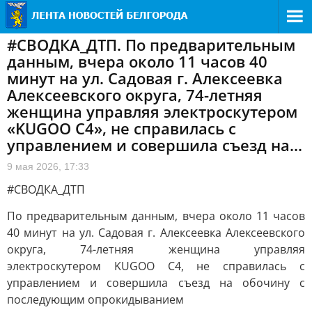
#СВОДКА_ДТП. По предварительным
данным, вчера около 11 часов 40
минут на ул. Садовая г. Алексеевка
Алексеевского округа, 74-летняя
женщина управляя электроскутером
«KUGOO C4», не справилась с
управлением и совершила съезд на...
9 мая 2026, 17:33
#СВОДКА_ДТП
По предварительным данным, вчера около 11 часов
40 минут на ул. Садовая г. Алексеевка Алексеевского
округа, 74-летняя женщина управляя
электроскутером KUGOO C4, не справилась с
управлением и совершила съезд на обочину с
последующим опрокидыванием