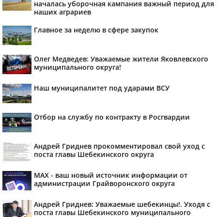
началась уборочная кампания важный период для
наших аграриев
Главное за неделю в сфере закупок
Олег Медведев: Уважаемые жители Яковлевского
муниципального округа!
Наш муниципалитет под ударами ВСУ
Отбор на службу по контракту в Росгвардии
Андрей Гриднев прокомментировал свой уход с
поста главы Шебекинского округа
MAX - ваш новый источник информации от
администрации Грайворонского округа
Андрей Гриднев: Уважаемые шебекинцы!. Уходя с
поста главы Шебекинского муниципального