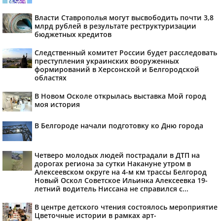
Власти Ставрополья могут высвободить почти 3,8
млрд рублей в результате реструктуризации
бюджетных кредитов
Следственный комитет России будет расследовать
преступления украинских вооруженных
формирований в Херсонской и Белгородской
областях
В Новом Осколе открылась выставка Мой город
моя история
В Белгороде начали подготовку ко Дню города
Четверо молодых людей пострадали в ДТП на
дорогах региона за сутки Накануне утром в
Алексеевском округе на 4-м км трассы Белгород
Новый Оскол Советское Ильинка Алексеевка 19-
летний водитель Ниссана не справился с...
В центре детского чтения состоялось мероприятие
Цветочные истории в рамках арт-