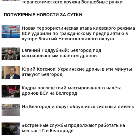
терапевтического кружка Волшебные ручки
ПОПУЛЯРНЫЕ НОВОСТИ ЗА СУТКИ
Новая террористическая атака киевского режима
ВСУ ударили по гражданскому предприятию в
хуторе Богатый Новооскольского округа
Евгений Поддубный: Белгород под
массированным налётом дронов
Юрий Котенок: Украинские дроны в эти минуты
атакуют Белгород
Кадры последствий массированного налёта
дронов ВСУ на Белгород
На Белгород и округ обрушился сильный ливень
Экстренные службы продолжают работать на
местах ЧП в Белгороде