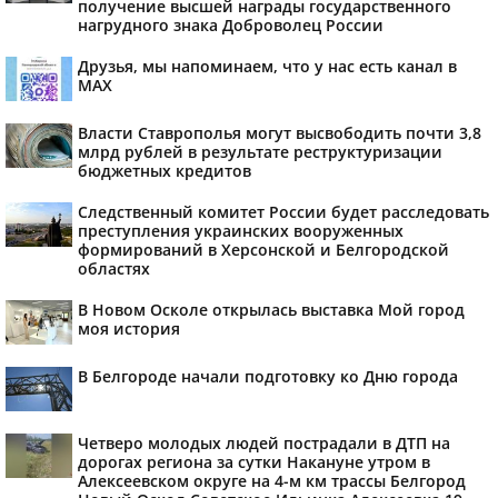
получение высшей награды государственного
нагрудного знака Доброволец России
Друзья, мы напоминаем, что у нас есть канал в
МАХ
Власти Ставрополья могут высвободить почти 3,8
млрд рублей в результате реструктуризации
бюджетных кредитов
Следственный комитет России будет расследовать
преступления украинских вооруженных
формирований в Херсонской и Белгородской
областях
В Новом Осколе открылась выставка Мой город
моя история
В Белгороде начали подготовку ко Дню города
Четверо молодых людей пострадали в ДТП на
дорогах региона за сутки Накануне утром в
Алексеевском округе на 4-м км трассы Белгород