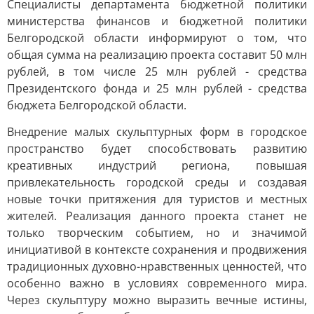
Специалисты департамента бюджетной политики
министерства финансов и бюджетной политики
Белгородской области информируют о том, что
общая сумма на реализацию проекта составит 50 млн
рублей, в том числе 25 млн рублей - средства
Президентского фонда и 25 млн рублей - средства
бюджета Белгородской области.
Внедрение малых скульптурных форм в городское
пространство будет способствовать развитию
креативных индустрий региона, повышая
привлекательность городской среды и создавая
новые точки притяжения для туристов и местных
жителей. Реализация данного проекта станет не
только творческим событием, но и значимой
инициативой в контексте сохранения и продвижения
традиционных духовно-нравственных ценностей, что
особенно важно в условиях современного мира.
Через скульптуру можно выразить вечные истины,