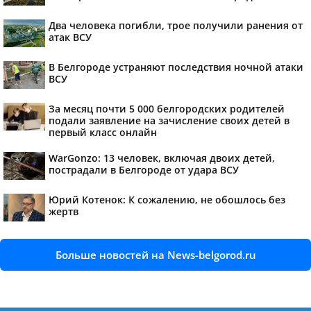
Два человека погибли, трое получили ранения от
атак ВСУ
В Белгороде устраняют последствия ночной атаки
ВСУ
За месяц почти 5 000 белгородских родителей
подали заявление на зачисление своих детей в
первый класс онлайн
WarGonzo: 13 человек, включая двоих детей,
пострадали в Белгороде от удара ВСУ
Юрий Котенок: К сожалению, не обошлось без
жертв
Больше новостей на News-belgorod.ru