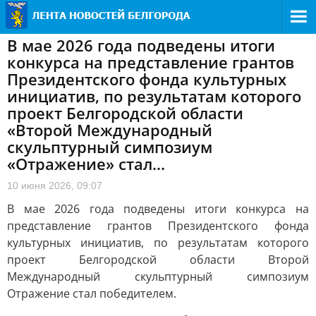
В мае 2026 года подведены итоги
конкурса на представление грантов
Президентского фонда культурных
инициатив, по результатам которого
проект Белгородской области
«Второй Международный
скульптурный симпозиум
«Отражение» стал...
10 июня 2026, 09:07
В мае 2026 года подведены итоги конкурса на
представление грантов Президентского фонда
культурных инициатив, по результатам которого
проект Белгородской области Второй
Международный скульптурный симпозиум
Отражение стал победителем.