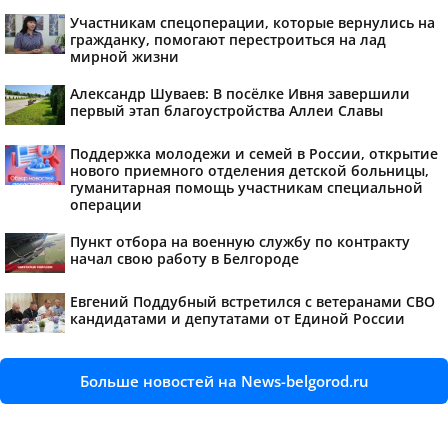
Участникам спецоперации, которые вернулись на
гражданку, помогают перестроиться на лад
мирной жизни
Александр Шуваев: В посёлке Ивня завершили
первый этап благоустройства Аллеи Славы
Поддержка молодежи и семей в России, открытие
нового приемного отделения детской больницы,
гуманитарная помощь участникам специальной
операции
Пункт отбора на военную службу по контракту
начал свою работу в Белгороде
Евгений Поддубный встретился с ветеранами СВО
кандидатами и депутатами от Единой России
Больше новостей на News-belgorod.ru