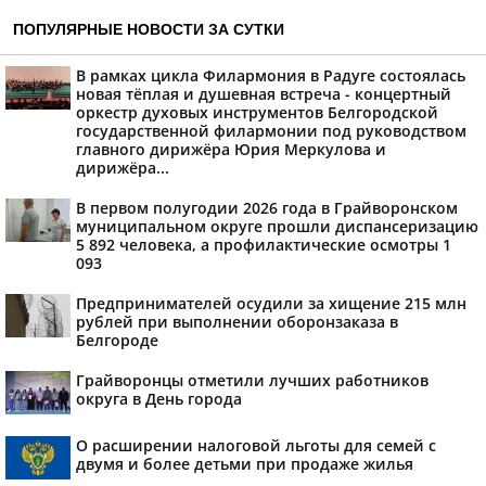
ПОПУЛЯРНЫЕ НОВОСТИ ЗА СУТКИ
В рамках цикла Филармония в Радуге состоялась
новая тёплая и душевная встреча - концертный
оркестр духовых инструментов Белгородской
государственной филармонии под руководством
главного дирижёра Юрия Меркулова и
дирижёра...
В первом полугодии 2026 года в Грайворонском
муниципальном округе прошли диспансеризацию
5 892 человека, а профилактические осмотры 1
093
Предпринимателей осудили за хищение 215 млн
рублей при выполнении оборонзаказа в
Белгороде
Грайворонцы отметили лучших работников
округа в День города
О расширении налоговой льготы для семей с
двумя и более детьми при продаже жилья