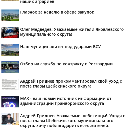
наших аграриев
Главное за неделю в сфере закупок
Олег Медведев: Уважаемые жители Яковлевского
муниципального округа!
Наш муниципалитет под ударами ВСУ
Отбор на службу по контракту в Росгвардии
Андрей Гриднев прокомментировал свой уход с
поста главы Шебекинского округа
MAX - ваш новый источник информации от
администрации Грайворонского округа
Андрей Гриднев: Уважаемые шебекинцы!. Уходя с
поста главы Шебекинского муниципального
округа, хочу поблагодарить всех жителей,