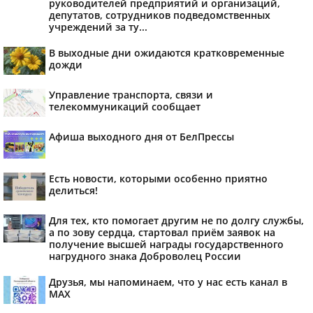
руководителей предприятий и организаций,
депутатов, сотрудников подведомственных
учреждений за ту...
В выходные дни ожидаются кратковременные
дожди
Управление транспорта, связи и
телекоммуникаций сообщает
Афиша выходного дня от БелПрессы
Есть новости, которыми особенно приятно
делиться!
Для тех, кто помогает другим не по долгу службы,
а по зову сердца, стартовал приём заявок на
получение высшей награды государственного
нагрудного знака Доброволец России
Друзья, мы напоминаем, что у нас есть канал в
МАХ