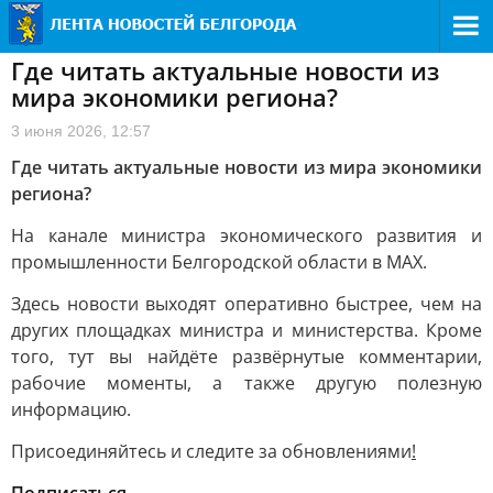
Где читать актуальные новости из
мира экономики региона?
3 июня 2026, 12:57
Где читать актуальные новости из мира экономики
региона?
На канале министра экономического развития и
промышленности Белгородской области в MAX.
Здесь новости выходят оперативно быстрее, чем на
других площадках министра и министерства. Кроме
того, тут вы найдёте развёрнутые комментарии,
рабочие моменты, а также другую полезную
информацию.
Присоединяйтесь и следите за обновлениями
!