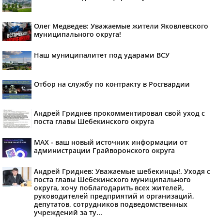
Олег Медведев: Уважаемые жители Яковлевского
муниципального округа!
Наш муниципалитет под ударами ВСУ
Отбор на службу по контракту в Росгвардии
Андрей Гриднев прокомментировал свой уход с
поста главы Шебекинского округа
MAX - ваш новый источник информации от
администрации Грайворонского округа
Андрей Гриднев: Уважаемые шебекинцы!. Уходя с
поста главы Шебекинского муниципального
округа, хочу поблагодарить всех жителей,
руководителей предприятий и организаций,
депутатов, сотрудников подведомственных
учреждений за ту...