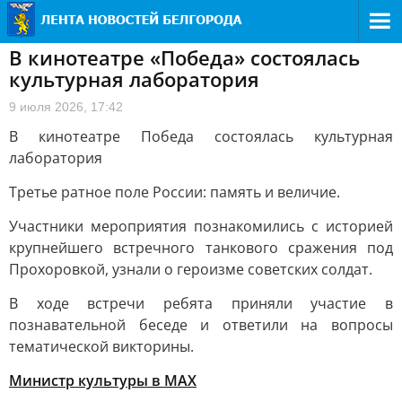
В кинотеатре «Победа» состоялась
культурная лаборатория
9 июля 2026, 17:42
В кинотеатре Победа состоялась культурная
лаборатория
Третье ратное поле России: память и величие.
Участники мероприятия познакомились с историей
крупнейшего встречного танкового сражения под
Прохоровкой, узнали о героизме советских солдат.
В ходе встречи ребята приняли участие в
познавательной беседе и ответили на вопросы
тематической викторины.
Министр культуры в МАХ