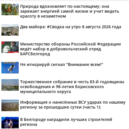
Природа вдохновляет по-настоящему: она
заряжает энергией самой жизни и учит видеть
красоту в незаметном
Два майора: #Сводка на утро 8 августа 2026 года
Министерство обороны Российской Федерации
ведёт набор в добровольческий отряд
БАРСБелгород
Не игнорируй сигнал "Внимание всем!"
Торжественное собрание в честь 83-й годовщины
освобождения и 98-летия Борисовского
муниципального округа
Информация о нанесённых ВСУ ударах по нашему
региону за прошедшие сутки (часть 1):
В Белгороде наградили лучших строителей
региона