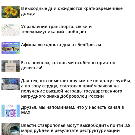
В выходные дни ожидаются кратковременные
дожди
Управление транспорта, связи и
телекоммуникаций сообщает
Афиша выходного дня от БелПрессы
Есть новости, которыми особенно приятно
делиться!
Для тех, кто помогает другим не по долгу службы,
а по зову сердца, стартовал приём заявок на
получение высшей награды государственного
нагрудного знака Доброволец России
Друзья, мы напоминаем, что у нас есть канал в
МАХ
Власти Ставрополья могут высвободить почти 3,8
млрд рублей в результате реструктуризации