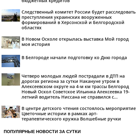
бюджетных кредитов
Следственный комитет России будет расследовать
преступления украинских вооруженных
формирований в Херсонской и Белгородской
областях
В Новом Осколе открылась выставка Мой город
моя история
В Белгороде начали подготовку ко Дню города
Четверо молодых людей пострадали в ДТП на
дорогах региона за сутки Накануне утром в
Алексеевском округе на 4-м км трассы Белгород
Новый Оскол Советское Ильинка Алексеевка 19-
летний водитель Ниссана не справился с...
В центре детского чтения состоялось мероприятие
Цветочные истории в рамках арт-
терапевтического кружка Волшебные ручки
ПОПУЛЯРНЫЕ НОВОСТИ ЗА СУТКИ