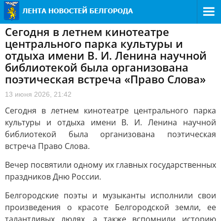
Сегодня в летнем кинотеатре
центрального парка культуры и
отдыха имени В. И. Ленина научной
библиотекой была организована
поэтическая встреча «Право Слова»
13 июня 2026, 21:42
Сегодня в летнем кинотеатре центрального парка
культуры и отдыха имени В. И. Ленина научной
библиотекой была организована поэтическая
встреча Право Слова.
Вечер посвятили одному их главных государственных
праздников Дню России.
Белгородские поэты и музыканты исполнили свои
произведения о красоте Белгородской земли, ее
талантливых людях, а также вспомнили историю