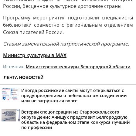
России, бесценное культурное достояние страны.
Программу мероприятия подготовили специалисты
библиотеки совместно с региональным отделением
Союза писателей России.
Ставим
замечательной патриотической программе.
Министр культуры в МАХ
Источник:
Министерство культуры Белгородской области
ЛЕНТА НОВОСТЕЙ
Иногда российские сайты могут открываться с
предупреждением о небезопасном соединении
или не загружаться вовсе
Ветеран спецоперации из Старооскольского
округа Денис Анищук представит Белгородскую
область на федеральном этапе конкурса Лучший
по профессии