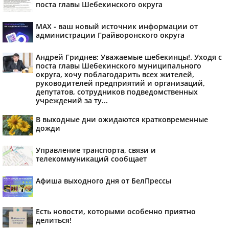
поста главы Шебекинского округа
MAX - ваш новый источник информации от
администрации Грайворонского округа
Андрей Гриднев: Уважаемые шебекинцы!. Уходя с
поста главы Шебекинского муниципального
округа, хочу поблагодарить всех жителей,
руководителей предприятий и организаций,
депутатов, сотрудников подведомственных
учреждений за ту...
В выходные дни ожидаются кратковременные
дожди
Управление транспорта, связи и
телекоммуникаций сообщает
Афиша выходного дня от БелПрессы
Есть новости, которыми особенно приятно
делиться!